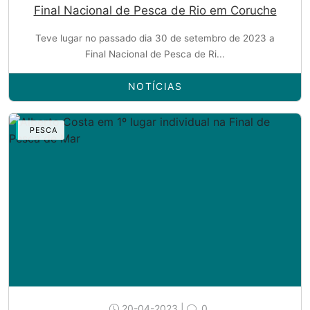
Final Nacional de Pesca de Rio em Coruche
Teve lugar no passado dia 30 de setembro de 2023 a
Final Nacional de Pesca de Ri...
NOTÍCIAS
PESCA
20-04-2023 |
0