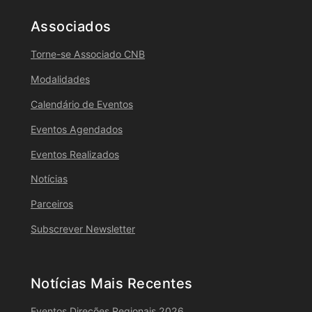
Associados
Torne-se Associado CNB
Modalidades
Calendário de Eventos
Eventos Agendados
Eventos Realizados
Notícias
Parceiros
Subscrever Newsletter
Notícias Mais Recentes
Eventos Direções Regionais 2026