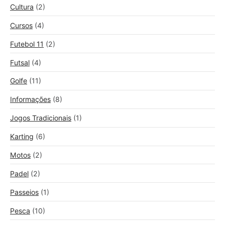
Cultura
(2)
Cursos
(4)
Futebol 11
(2)
Futsal
(4)
Golfe
(11)
Informações
(8)
Jogos Tradicionais
(1)
Karting
(6)
Motos
(2)
Padel
(2)
Passeios
(1)
Pesca
(10)