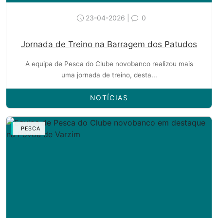
23-04-2026 |
0
Jornada de Treino na Barragem dos Patudos
A equipa de Pesca do Clube novobanco realizou mais
uma jornada de treino, desta...
NOTÍCIAS
PESCA