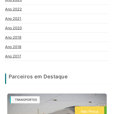
Ano 2022
Ano 2021
Ano 2020
Ano 2019
Ano 2018
Ano 2017
Parceiros em Destaque
TRANSPORTES
Não Perca