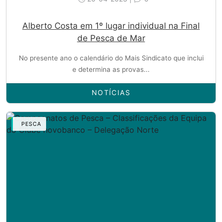
Alberto Costa em 1º lugar individual na Final
de Pesca de Mar
No presente ano o calendário do Mais Sindicato que inclui
e determina as provas...
NOTÍCIAS
PESCA