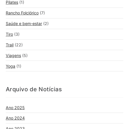
Pilates
(1)
Rancho Folclórico
(7)
Saúde e bem-estar
(2)
Tiro
(3)
Trail
(22)
Viagens
(5)
Yoga
(1)
Arquivo de Notícias
Ano 2025
Ano 2024
Ano 2023