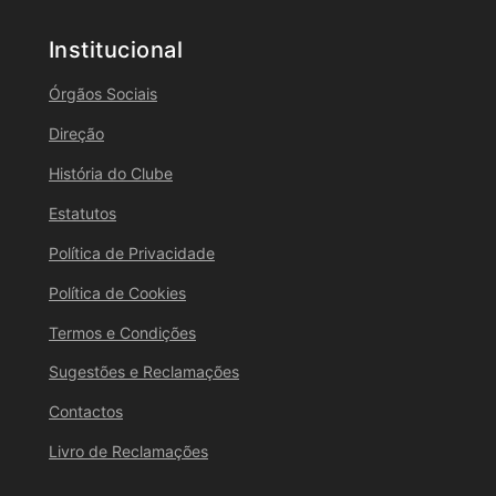
Institucional
Órgãos Sociais
Direção
História do Clube
Estatutos
Política de Privacidade
Política de Cookies
Termos e Condições
Sugestões e Reclamações
Contactos
Livro de Reclamações