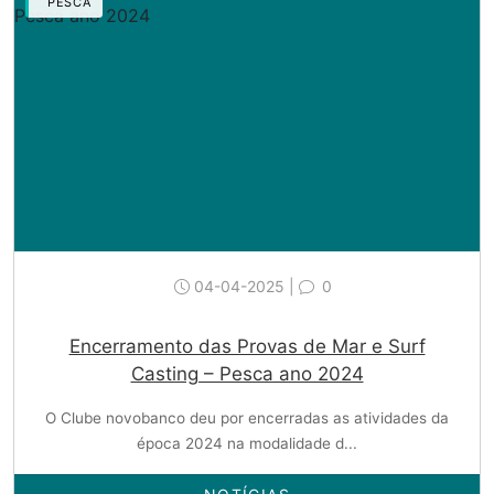
PESCA
04-04-2025 |
0
Encerramento das Provas de Mar e Surf
Casting – Pesca ano 2024
O Clube novobanco deu por encerradas as atividades da
época 2024 na modalidade d...