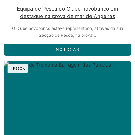
Equipa de Pesca do Clube novobanco em
destaque na prova de mar de Angeiras
O Clube novobanco esteve representado, através da sua
Secção de Pesca, na prova...
NOTÍCIAS
PESCA