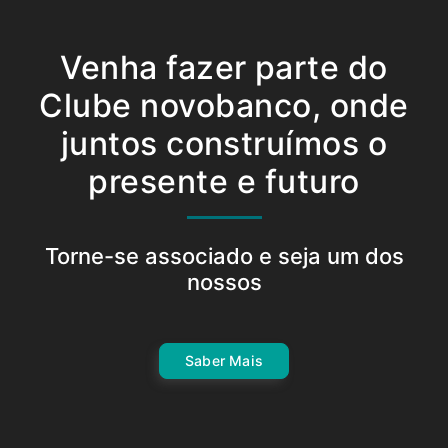
Venha fazer parte do
Clube novobanco, onde
juntos construímos o
presente e futuro
Torne-se associado e seja um dos
nossos
Saber Mais