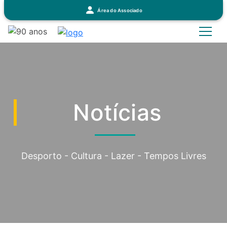
Área do Associado
Notícias
Desporto - Cultura - Lazer - Tempos Livres