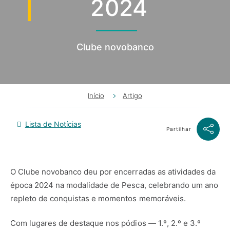
2024
Clube novobanco
Início
Artigo
Lista de Notícias
Partilhar
O Clube novobanco deu por encerradas as atividades da
época 2024 na modalidade de Pesca, celebrando um ano
repleto de conquistas e momentos memoráveis.
Com lugares de destaque nos pódios — 1.º, 2.º e 3.º