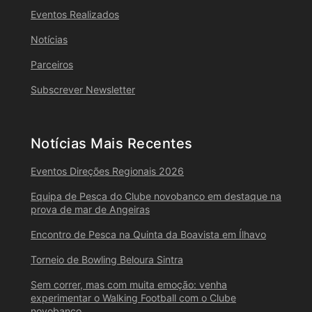
Eventos Realizados
Notícias
Parceiros
Subscrever Newsletter
Notícias Mais Recentes
Eventos Direções Regionais 2026
Equipa de Pesca do Clube novobanco em destaque na
prova de mar de Angeiras
Encontro de Pesca na Quinta da Boavista em Ílhavo
Torneio de Bowling Beloura Sintra
Sem correr, mas com muita emoção: venha
experimentar o Walking Football com o Clube
novobanco