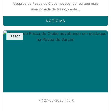
A equipa de Pesca do Clube novobanco realizou mais
uma jornada de treino, desta...
NOTÍCIAS
PESCA
27-03-2026 |
0