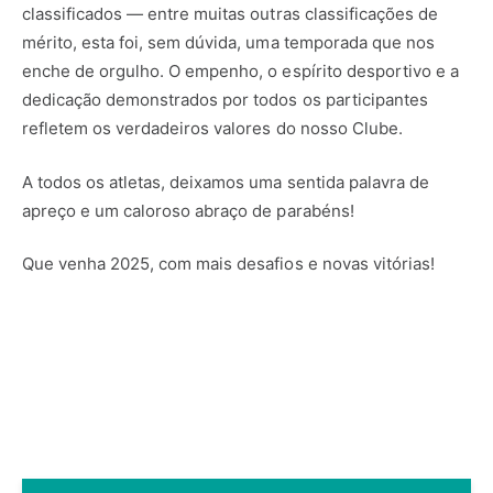
classificados — entre muitas outras classificações de
mérito, esta foi, sem dúvida, uma temporada que nos
enche de orgulho. O empenho, o espírito desportivo e a
dedicação demonstrados por todos os participantes
refletem os verdadeiros valores do nosso Clube.
A todos os atletas, deixamos uma sentida palavra de
apreço e um caloroso abraço de parabéns!
Que venha 2025, com mais desafios e novas vitórias!