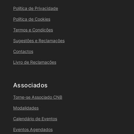
Política de Privacidade
Política de Cookies
Termos e Condições
Sugestões e Reclamações
Contactos
Livro de Reclamações
Associados
Torne-se Associado CNB
Modalidades
Calendário de Eventos
Eventos Agendados