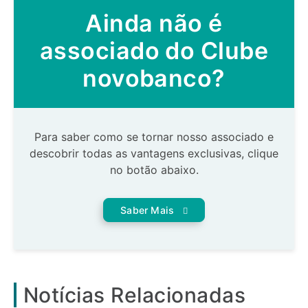
Ainda não é
associado do Clube
novobanco?
Para saber como se tornar nosso associado e
descobrir todas as vantagens exclusivas, clique
no botão abaixo.
Saber Mais
Notícias Relacionadas