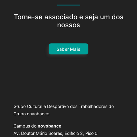
Torne-se associado e seja um dos
nossos
Saber Mais
Grupo Cultural e Desportivo dos Trabalhadores do
Grupo novobanco
Campus do
novobanco
Av. Doutor Mário Soares, Edifício 2, Piso 0