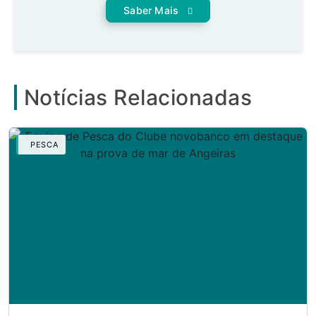
Saber Mais
Notícias Relacionadas
PESCA