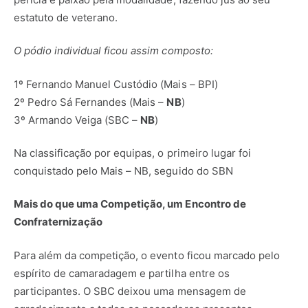
estatuto de veterano.
O pódio individual ficou assim composto:
1º Fernando Manuel Custódio (Mais – BPI)
2º Pedro Sá Fernandes (Mais –
NB
)
3º Armando Veiga (SBC –
NB
)
Na classificação por equipas, o primeiro lugar foi
conquistado pelo Mais – NB, seguido do SBN
Mais do que uma Competição, um Encontro de
Confraternização
Para além da competição, o evento ficou marcado pelo
espírito de camaradagem e partilha entre os
participantes. O SBC deixou uma mensagem de