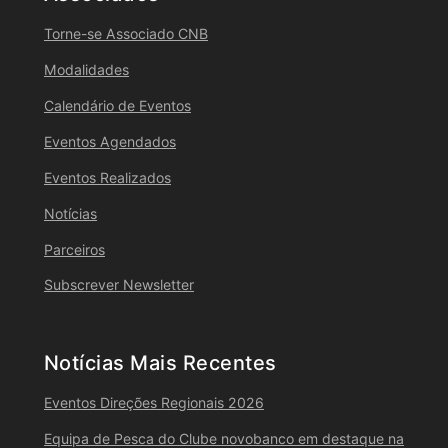
Torne-se Associado CNB
Modalidades
Calendário de Eventos
Eventos Agendados
Eventos Realizados
Notícias
Parceiros
Subscrever Newsletter
Notícias Mais Recentes
Eventos Direções Regionais 2026
Equipa de Pesca do Clube novobanco em destaque na