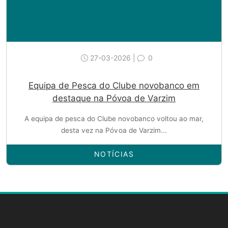
27-03-2026 |
0
Equipa de Pesca do Clube novobanco em
destaque na Póvoa de Varzim
A equipa de pesca do Clube novobanco voltou ao mar,
desta vez na Póvoa de Varzim...
NOTÍCIAS