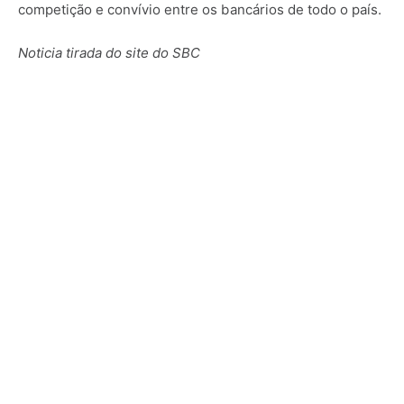
competição e convívio entre os bancários de todo o país.
Noticia tirada do site do SBC