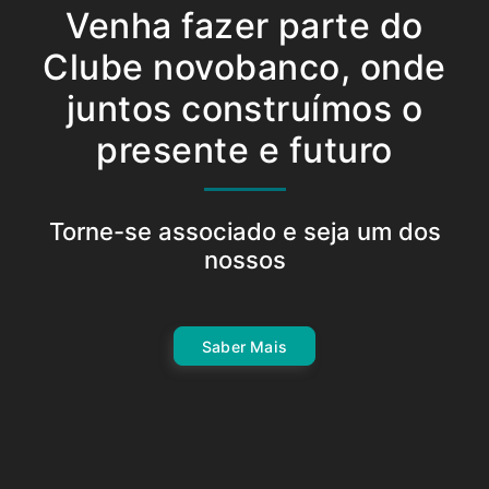
Venha fazer parte do
Clube novobanco, onde
juntos construímos o
presente e futuro
Torne-se associado e seja um dos
nossos
Saber Mais