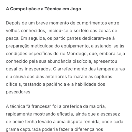
A Competição e a Técnica em Jogo
Depois de um breve momento de cumprimentos entre
velhos conhecidos, iniciou-se o sorteio das zonas de
pesca. Em seguida, os participantes dedicaram-se à
preparação meticulosa do equipamento, ajustando-se às
condições específicas do rio Mondego, que, embora seja
conhecido pela sua abundância piscícola, apresentou
desafios inesperados. O arrefecimento das temperaturas
e a chuva dos dias anteriores tornaram as capturas
difíceis, testando a paciência e a habilidade dos
pescadores.
A técnica “à francesa” foi a preferida da maioria,
rapidamente mostrando eficácia, ainda que a escassez
de peixe tenha levado a uma disputa renhida, onde cada
grama capturada poderia fazer a diferença nos