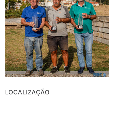
LOCALIZAÇÃO