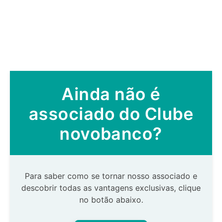
Ainda não é
associado do Clube
novobanco?
Para saber como se tornar nosso associado e
descobrir todas as vantagens exclusivas, clique
no botão abaixo.