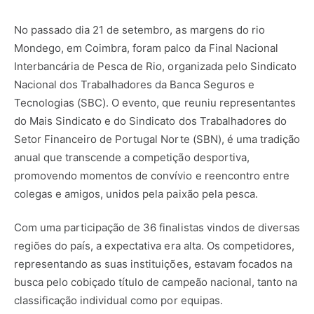
No passado dia 21 de setembro, as margens do rio
Mondego, em Coimbra, foram palco da Final Nacional
Interbancária de Pesca de Rio, organizada pelo Sindicato
Nacional dos Trabalhadores da Banca Seguros e
Tecnologias (SBC). O evento, que reuniu representantes
do Mais Sindicato e do Sindicato dos Trabalhadores do
Setor Financeiro de Portugal Norte (SBN), é uma tradição
anual que transcende a competição desportiva,
promovendo momentos de convívio e reencontro entre
colegas e amigos, unidos pela paixão pela pesca.
Com uma participação de 36 finalistas vindos de diversas
regiões do país, a expectativa era alta. Os competidores,
representando as suas instituições, estavam focados na
busca pelo cobiçado título de campeão nacional, tanto na
classificação individual como por equipas.