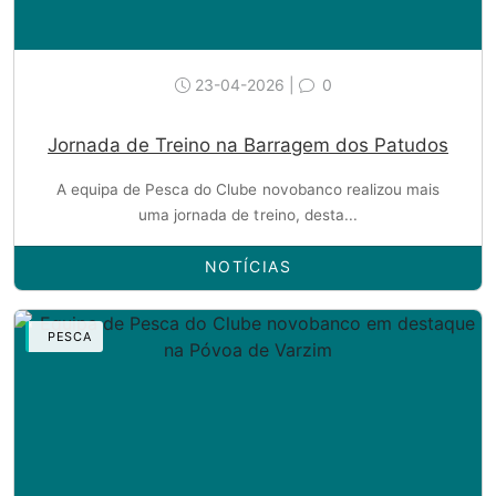
23-04-2026 |
0
Jornada de Treino na Barragem dos Patudos
A equipa de Pesca do Clube novobanco realizou mais
uma jornada de treino, desta...
NOTÍCIAS
PESCA