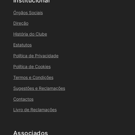
Institucional
Órgãos Sociais
Direção
História do Clube
Estatutos
Política de Privacidade
Política de Cookies
Termos e Condições
Sugestões e Reclamações
Contactos
Livro de Reclamações
Associados