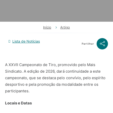
Início
Artigo
Lista de Notícias
Partilhar
A XXVII Campeonato de Tiro, promovido pelo Mais
Sindicato. A edição de 2026, dará continuidade a este
campeonato, que se destaca pelo convívio, pelo espírito
desportivo e pela promoção da modalidade entre os
participantes.
Locais e Datas