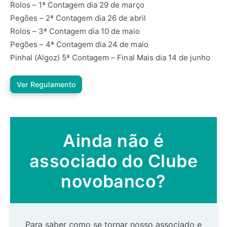
Rolos – 1ª Contagem dia 29 de março
Pegões – 2ª Contagem dia 26 de abril
Rolos – 3ª Contagem dia 10 de maio
Pegões – 4ª Contagem dia 24 de maio
Pinhal (Algoz) 5ª Contagem – Final Mais dia 14 de junho
Ver Regulamento
Ainda não é
associado do Clube
novobanco?
Para saber como se tornar nosso associado e