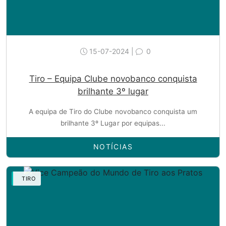
15-07-2024 |
0
Tiro – Equipa Clube novobanco conquista
brilhante 3º lugar
A equipa de Tiro do Clube novobanco conquista um
brilhante 3º Lugar por equipas...
NOTÍCIAS
TIRO