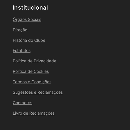
Institucional
Órgãos Sociais
Direção
História do Clube
Estatutos
Política de Privacidade
Política de Cookies
Termos e Condições
Sugestões e Reclamações
Contactos
Livro de Reclamações