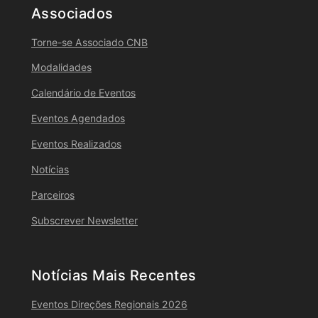
Associados
Torne-se Associado CNB
Modalidades
Calendário de Eventos
Eventos Agendados
Eventos Realizados
Notícias
Parceiros
Subscrever Newsletter
Notícias Mais Recentes
Eventos Direções Regionais 2026