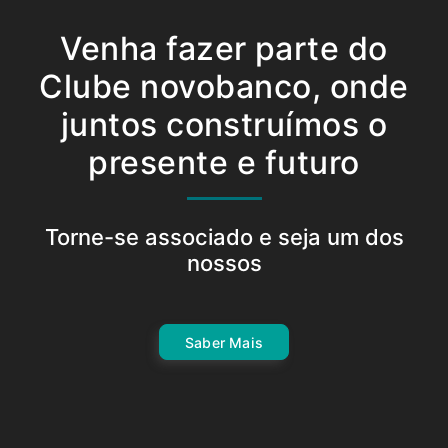
Venha fazer parte do
Clube novobanco, onde
juntos construímos o
presente e futuro
Torne-se associado e seja um dos
nossos
Saber Mais