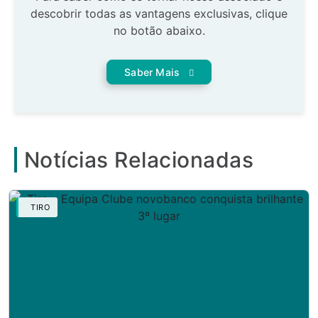
descobrir todas as vantagens exclusivas, clique
no botão abaixo.
Saber Mais
Notícias Relacionadas
TIRO