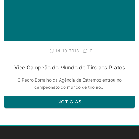
14-10-2018 |
0
Vice Campeão do Mundo de Tiro aos Pratos
O Pedro Borralho da Agência de Estremoz entrou no
campeonato do mundo de tiro ao...
NOTÍCIAS