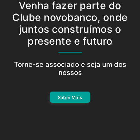
Venha fazer parte do
Clube novobanco, onde
juntos construímos o
presente e futuro
Torne-se associado e seja um dos
nossos
Saber Mais