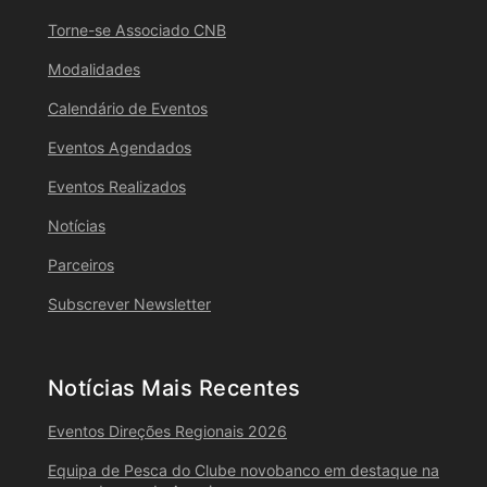
Torne-se Associado CNB
Modalidades
Calendário de Eventos
Eventos Agendados
Eventos Realizados
Notícias
Parceiros
Subscrever Newsletter
Notícias Mais Recentes
Eventos Direções Regionais 2026
Equipa de Pesca do Clube novobanco em destaque na