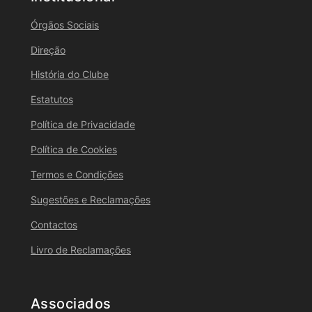
Órgãos Sociais
Direção
História do Clube
Estatutos
Política de Privacidade
Política de Cookies
Termos e Condições
Sugestões e Reclamações
Contactos
Livro de Reclamações
Associados