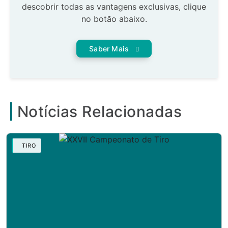
descobrir todas as vantagens exclusivas, clique
no botão abaixo.
Saber Mais
Notícias Relacionadas
TIRO