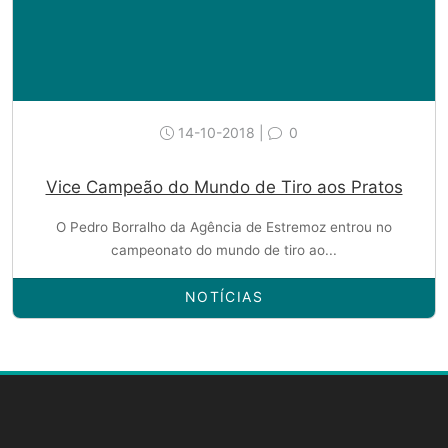
14-10-2018 |
0
Vice Campeão do Mundo de Tiro aos Pratos
O Pedro Borralho da Agência de Estremoz entrou no
campeonato do mundo de tiro ao...
NOTÍCIAS