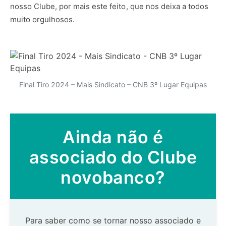
nosso Clube, por mais este feito, que nos deixa a todos
muito orgulhosos.
Final Tiro 2024 – Mais Sindicato – CNB 3º Lugar Equipas
Ainda não é
associado do Clube
novobanco?
Para saber como se tornar nosso associado e