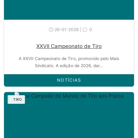
26-01-2026 |
0
XXVII Campeonato de Tiro
A XXVII Campeonato de Tiro, promovido pelo Mais
Sindicato. A edição de 2026, dar...
NOTÍCIAS
TIRO