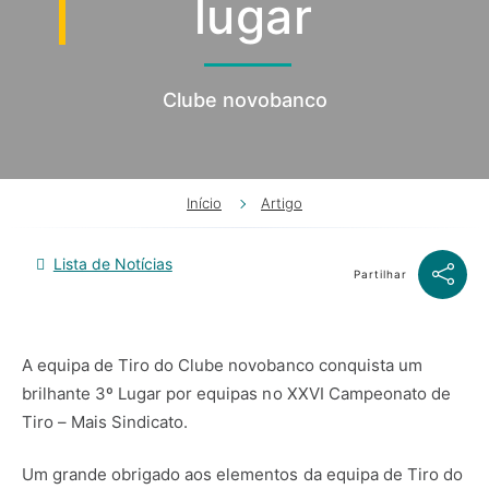
lugar
Clube novobanco
Início
Artigo
Lista de Notícias
Partilhar
A equipa de Tiro do Clube novobanco conquista um
brilhante 3º Lugar por equipas no XXVI Campeonato de
Tiro – Mais Sindicato.
Um grande obrigado aos elementos da equipa de Tiro do