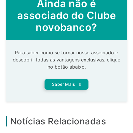
Ainda não é
associado do Clube
novobanco?
Para saber como se tornar nosso associado e
descobrir todas as vantagens exclusivas, clique
no botão abaixo.
Saber Mais
Notícias Relacionadas