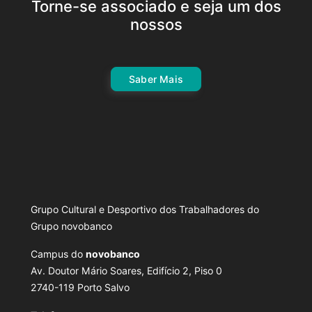
Torne-se associado e seja um dos
nossos
Saber Mais
Grupo Cultural e Desportivo dos Trabalhadores do
Grupo novobanco
Campus do
novobanco
Av. Doutor Mário Soares, Edifício 2, Piso 0
2740-119 Porto Salvo