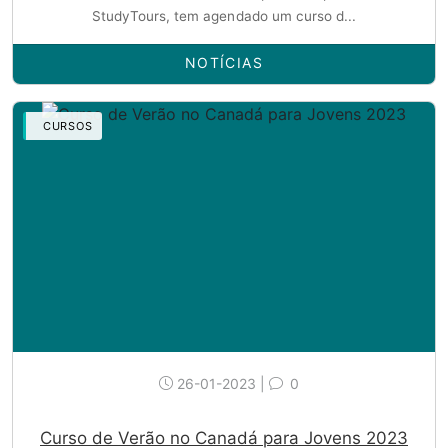
StudyTours, tem agendado um curso d...
NOTÍCIAS
CURSOS
26-01-2023 |
0
Curso de Verão no Canadá para Jovens 2023