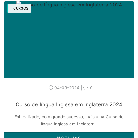
CURSOS
04-09-2024 |
0
Curso de língua Inglesa em Inglaterra 2024
Foi realizado, com grande sucesso, mais uma Curso de
língua Inglesa em Inglaterr...