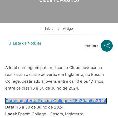
Clube novobanco
Início
Artigo
Lista de Notícias
Partilhar
A IntoLearning em parceria com o Clube novobanco
realizaram o curso de verão em Inglaterra, no Epsom
College, destinado a jovens entre os 10 e os 17 anos,
entre os dias 16 e 30 de Julho de 2024.
CursoInglaterra-Epsom College - 16a30Julho2024
Data:
16 a 30 de Julho de 2024.
Local:
Epsom College – Epsom, Inglaterra.