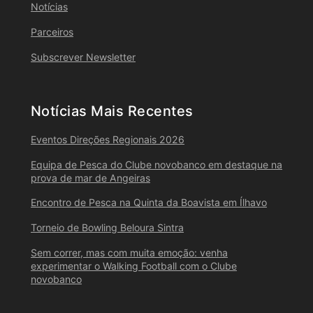
Notícias
Parceiros
Subscrever Newsletter
Notícias Mais Recentes
Eventos Direções Regionais 2026
Equipa de Pesca do Clube novobanco em destaque na
prova de mar de Angeiras
Encontro de Pesca na Quinta da Boavista em Ílhavo
Torneio de Bowling Beloura Sintra
Sem correr, mas com muita emoção: venha
experimentar o Walking Football com o Clube
novobanco