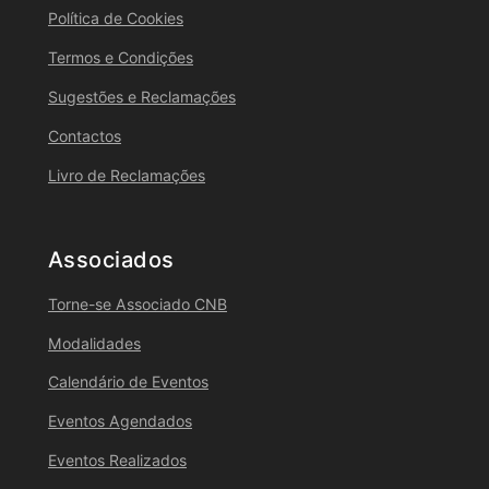
Política de Cookies
Termos e Condições
Sugestões e Reclamações
Contactos
Livro de Reclamações
Associados
Torne-se Associado CNB
Modalidades
Calendário de Eventos
Eventos Agendados
Eventos Realizados