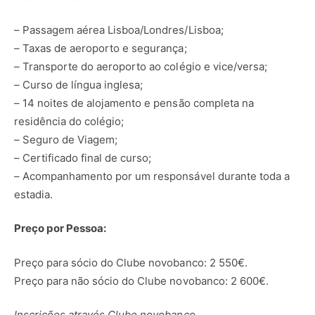
– Passagem aérea Lisboa/Londres/Lisboa;
– Taxas de aeroporto e segurança;
– Transporte do aeroporto ao colégio e vice/versa;
– Curso de língua inglesa;
– 14 noites de alojamento e pensão completa na
residência do colégio;
– Seguro de Viagem;
– Certificado final de curso;
– Acompanhamento por um responsável durante toda a
estadia.
Preço por Pessoa:
Preço para sócio do Clube novobanco: 2 550€.
Preço para não sócio do Clube novobanco: 2 600€.
Inscrições através Clube novobanco