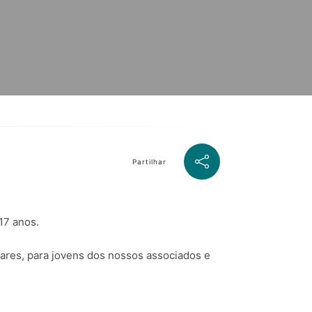
Partilhar
17 anos.
lares, para jovens dos nossos associados e