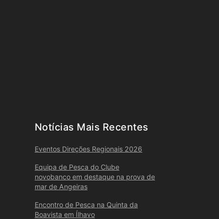
Notícias Mais Recentes
Eventos Direções Regionais 2026
Equipa de Pesca do Clube
novobanco em destaque na prova de
mar de Angeiras
Encontro de Pesca na Quinta da
Boavista em Ílhavo