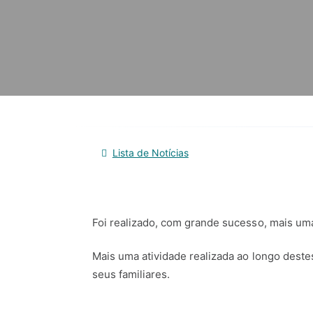
Lista de Notícias
Foi realizado, com grande sucesso, mais uma
Mais uma atividade realizada ao longo deste
seus familiares.