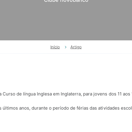
Início
Artigo
 Curso de língua Inglesa em Inglaterra, para jovens dos 11 aos 
s últimos anos, durante o período de férias das atividades esco