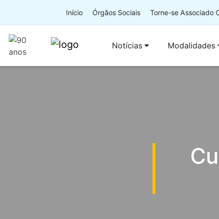
Início
Órgãos Sociais
Torne-se Associado
Notícias
Modalidades
Cu