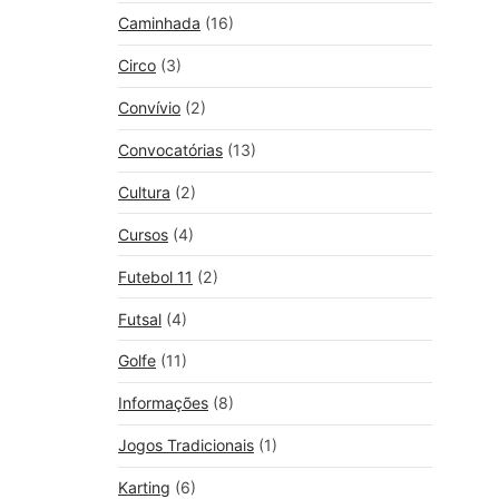
Caminhada
(16)
Circo
(3)
Convívio
(2)
Convocatórias
(13)
Cultura
(2)
Cursos
(4)
Futebol 11
(2)
Futsal
(4)
Golfe
(11)
Informações
(8)
Jogos Tradicionais
(1)
Karting
(6)