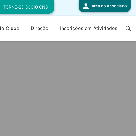
Área do Associado
TORNE-SE SÓCIO CNB
 do Clube
Direção
Inscrições em Atividades