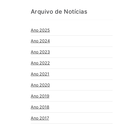
Arquivo de Notícias
Ano 2025
Ano 2024
Ano 2023
Ano 2022
Ano 2021
Ano 2020
Ano 2019
Ano 2018
Ano 2017