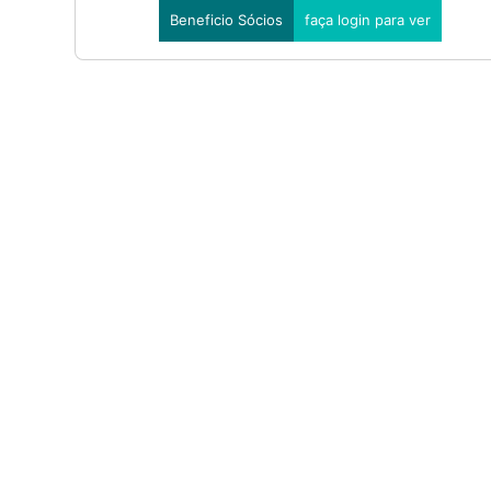
Beneficio Sócios
faça login para ver