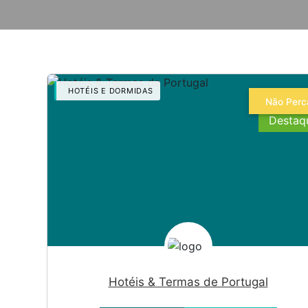
HOTÉIS E DORMIDAS
Não Perc
Hotéis & Termas de Portugal