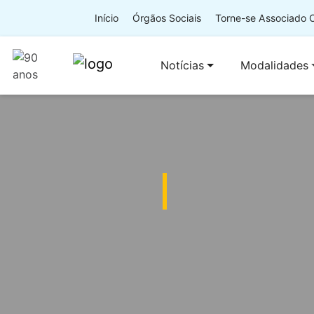
Início
Órgãos Sociais
Torne-se Associado
Notícias
Modalidades