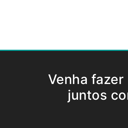
Venha fazer
juntos co