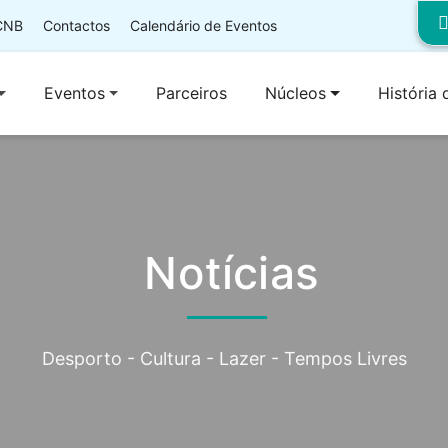
 CNB
Contactos
Calendário de Eventos
Eventos
Parceiros
Núcleos
História
Notícias
Desporto - Cultura - Lazer - Tempos Livres