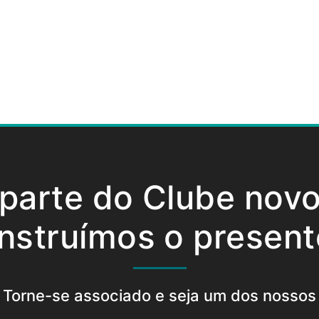
 parte do Clube nov
nstruímos o present
Torne-se associado e seja um dos nossos