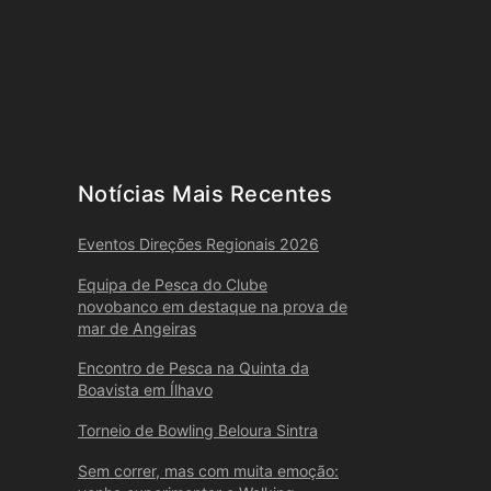
Notícias Mais Recentes
Eventos Direções Regionais 2026
Equipa de Pesca do Clube
novobanco em destaque na prova de
mar de Angeiras
Encontro de Pesca na Quinta da
Boavista em Ílhavo
Torneio de Bowling Beloura Sintra