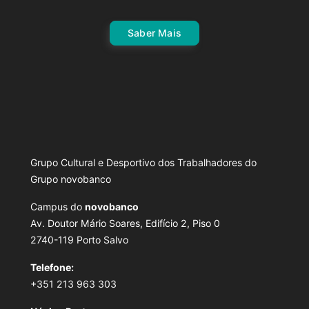
Saber Mais
Grupo Cultural e Desportivo dos Trabalhadores do
Grupo novobanco
Campus do
novobanco
Av. Doutor Mário Soares, Edifício 2, Piso 0
2740-119 Porto Salvo
Telefone:
+351 213 963 303