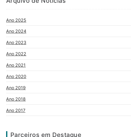
Arquivo de Notícias
Ano 2025
Ano 2024
Ano 2023
Ano 2022
Ano 2021
Ano 2020
Ano 2019
Ano 2018
Ano 2017
Parceiros em Destaque