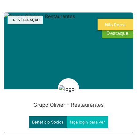
RESTAURAÇÃO
Não Perca
Grupo Olivier – Restaurantes
Beneficio Sócios
faça login para ver