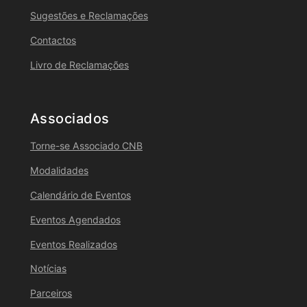
Sugestões e Reclamações
Contactos
Livro de Reclamações
Associados
Torne-se Associado CNB
Modalidades
Calendário de Eventos
Eventos Agendados
Eventos Realizados
Notícias
Parceiros