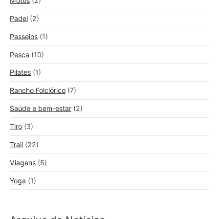
Motos
(2)
Padel
(2)
Passeios
(1)
Pesca
(10)
Pilates
(1)
Rancho Folclórico
(7)
Saúde e bem-estar
(2)
Tiro
(3)
Trail
(22)
Viagens
(5)
Yoga
(1)