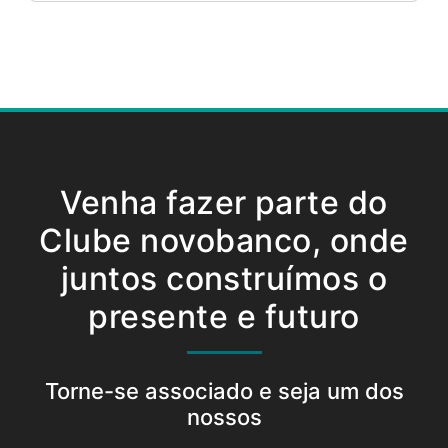
Venha fazer parte do
Clube novobanco, onde
juntos construímos o
presente e futuro
Torne-se associado e seja um dos
nossos