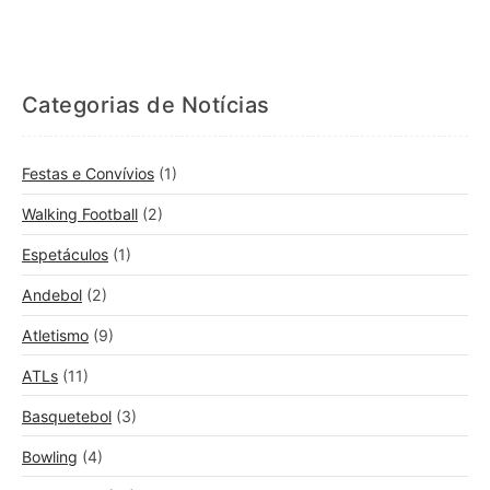
Categorias de Notícias
Festas e Convívios
(1)
Walking Football
(2)
Espetáculos
(1)
Andebol
(2)
Atletismo
(9)
ATLs
(11)
Basquetebol
(3)
Bowling
(4)