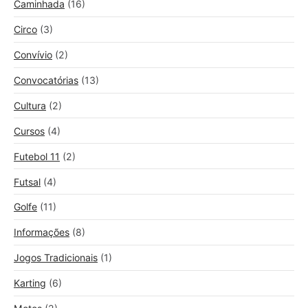
Caminhada
(16)
Circo
(3)
Convívio
(2)
Convocatórias
(13)
Cultura
(2)
Cursos
(4)
Futebol 11
(2)
Futsal
(4)
Golfe
(11)
Informações
(8)
Jogos Tradicionais
(1)
Karting
(6)