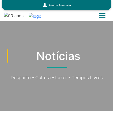
Área do Associado
Notícias
Desporto - Cultura - Lazer - Tempos Livres