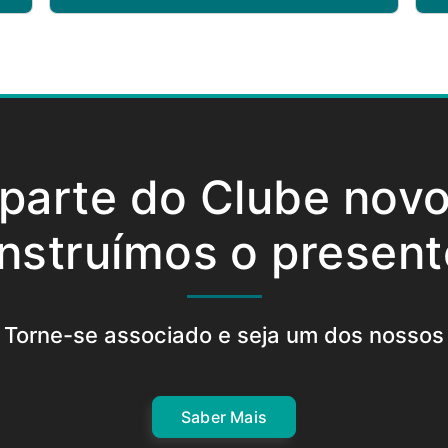
 parte do Clube nov
nstruímos o present
Torne-se associado e seja um dos nossos
Saber Mais