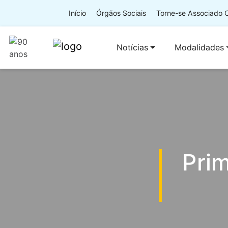
Início
Órgãos Sociais
Torne-se Associado
Notícias
Modalidades
Prim