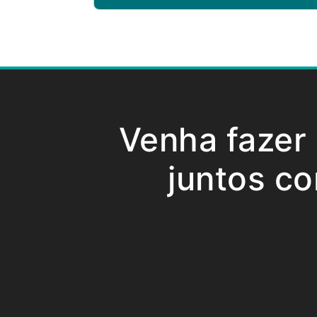
Venha fazer
juntos co