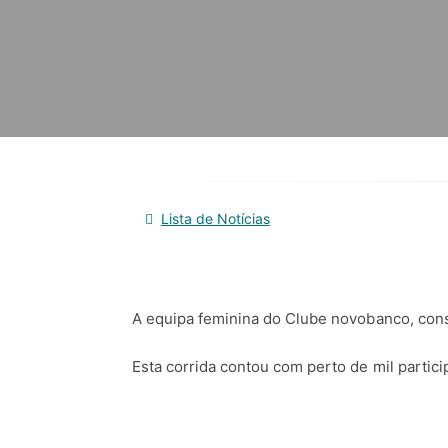
Lista de Notícias
A equipa feminina do Clube novobanco, conse
Esta corrida contou com perto de mil partic