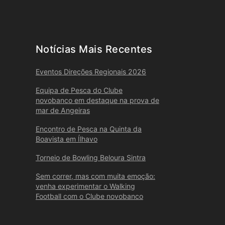
Notícias Mais Recentes
Eventos Direções Regionais 2026
Equipa de Pesca do Clube
novobanco em destaque na prova de
mar de Angeiras
Encontro de Pesca na Quinta da
Boavista em Ílhavo
Torneio de Bowling Beloura Sintra
Sem correr, mas com muita emoção:
venha experimentar o Walking
Football com o Clube novobanco