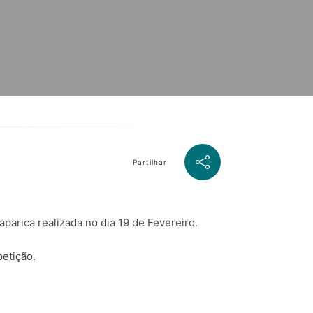
Partilhar
parica realizada no dia 19 de Fevereiro.
etição.