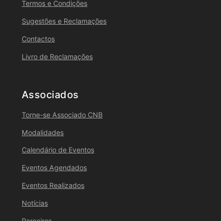
Termos e Condições
Sugestões e Reclamações
Contactos
Livro de Reclamações
Associados
Torne-se Associado CNB
Modalidades
Calendário de Eventos
Eventos Agendados
Eventos Realizados
Notícias
Parceiros