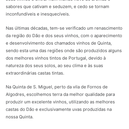
sabores que cativam e seduzem, e cedo se tornam
inconfundíveis e inesquecíveis.
Nas últimas décadas, tem-se verificado um renascimento
da região do Dão e dos seus vinhos, com o aparecimento
e desenvolvimento dos chamados vinhos de Quinta,
sendo esta uma das regiões onde são produzidos alguns
dos melhores vinhos tintos de Portugal, devido à
natureza dos seus solos, ao seu clima e às suas
extraordinárias castas tintas.
Na Quinta de S. Miguel, perto da vila de Fornos de
Algodres, escolhemos terra da melhor qualidade para
produzir um excelente vinhos, utilizando as melhores
castas do Dão e exclusivamente uvas produzidas na
nossa Quinta.