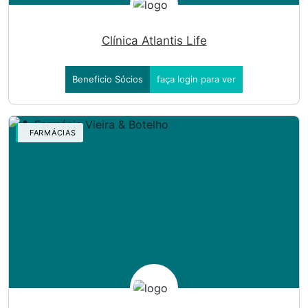
Clínica Atlantis Life
Beneficio Sócios
faça login para ver
FARMÁCIAS