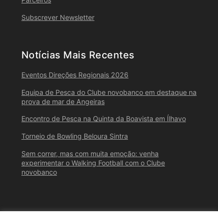
Subscrever Newsletter
Notícias Mais Recentes
Eventos Direções Regionais 2026
Equipa de Pesca do Clube novobanco em destaque na
prova de mar de Angeiras
Encontro de Pesca na Quinta da Boavista em Ílhavo
Torneio de Bowling Beloura Sintra
Sem correr, mas com muita emoção: venha
experimentar o Walking Football com o Clube
novobanco