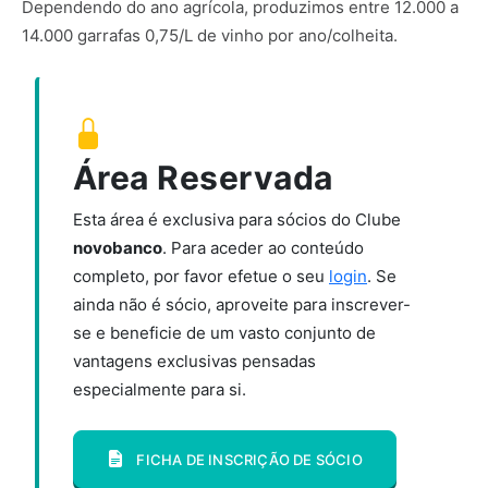
Dependendo do ano agrícola, produzimos entre 12.000 a
14.000 garrafas 0,75/L de vinho por ano/colheita.
Área Reservada
Esta área é exclusiva para sócios do Clube
novobanco
. Para aceder ao conteúdo
completo, por favor efetue o seu
login
. Se
ainda não é sócio, aproveite para inscrever-
se e beneficie de um vasto conjunto de
vantagens exclusivas pensadas
especialmente para si.
FICHA DE INSCRIÇÃO DE SÓCIO