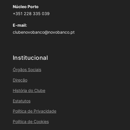
Núcleo Porto
+351 228 335 039
E-mail:
clubenovobanco@novobanco.pt
Institucional
Órgãos Sociais
Direção
História do Clube
Estatutos
Política de Privacidade
Política de Cookies