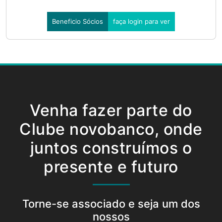
Beneficio Sócios
faça login para ver
Venha fazer parte do
Clube novobanco, onde
juntos construímos o
presente e futuro
Torne-se associado e seja um dos
nossos