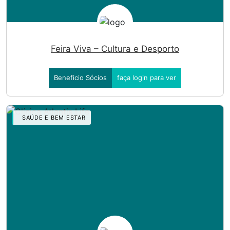
Feira Viva – Cultura e Desporto
Beneficio Sócios
faça login para ver
SAÚDE E BEM ESTAR