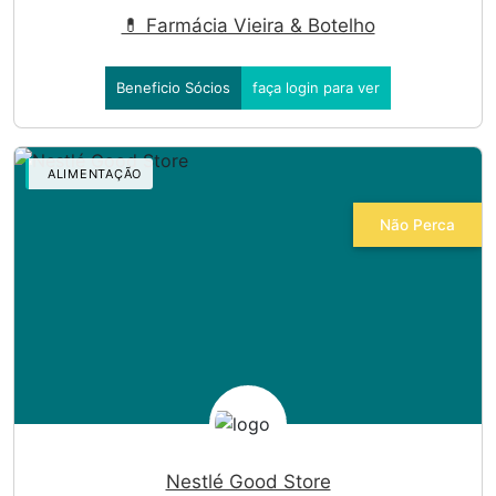
💊 Farmácia Vieira & Botelho
Beneficio Sócios
faça login para ver
ALIMENTAÇÃO
Não Perca
Nestlé Good Store