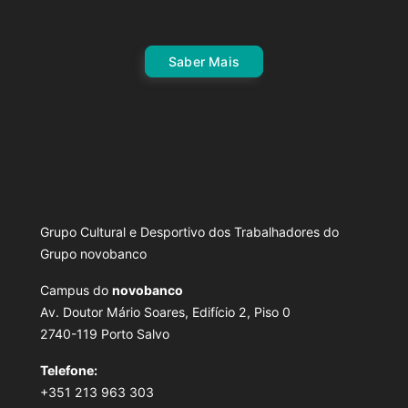
Saber Mais
Grupo Cultural e Desportivo dos Trabalhadores do
Grupo novobanco
Campus do
novobanco
Av. Doutor Mário Soares, Edifício 2, Piso 0
2740-119 Porto Salvo
Telefone:
+351 213 963 303