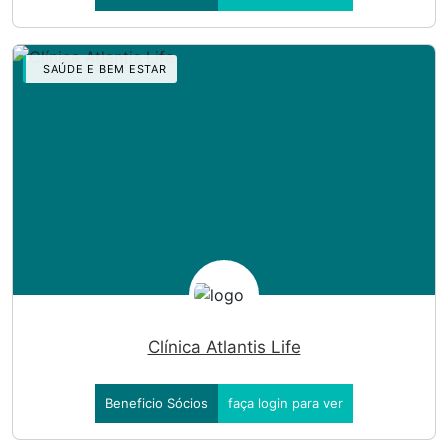
SAÚDE E BEM ESTAR
Clínica Atlantis Life
Beneficio Sócios
faça login para ver