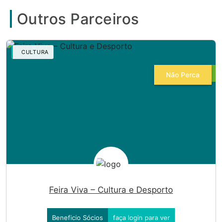
Outros Parceiros
CULTURA
Não Perca
Feira Viva – Cultura e Desporto
Beneficio Sócios
faça login para ver