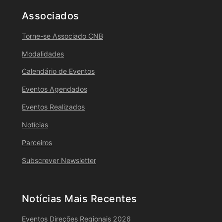
Associados
Torne-se Associado CNB
Modalidades
Calendário de Eventos
Eventos Agendados
Eventos Realizados
Notícias
Parceiros
Subscrever Newsletter
Notícias Mais Recentes
Eventos Direções Regionais 2026