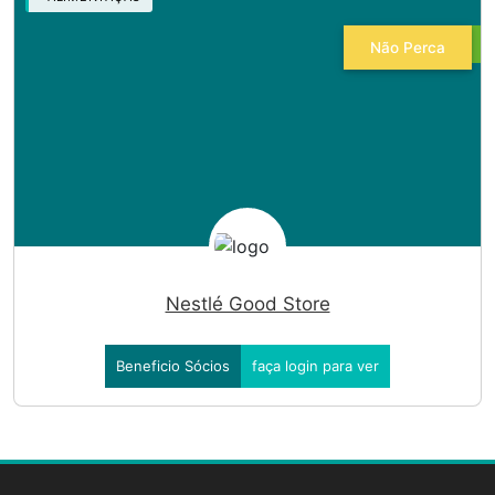
Não Perca
Nestlé Good Store
Beneficio Sócios
faça login para ver