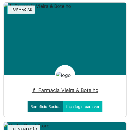
FARMÁCIAS
💊 Farmácia Vieira & Botelho
Beneficio Sócios
faça login para ver
ALIMENTAÇÃO