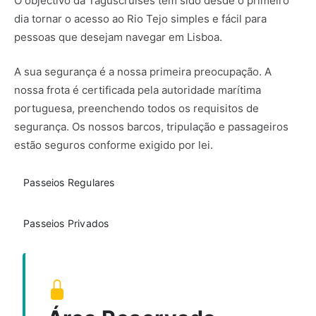
O objectivo da Taguscruises tem sido desde o primeiro
dia tornar o acesso ao Rio Tejo simples e fácil para
pessoas que desejam navegar em Lisboa.
A sua segurança é a nossa primeira preocupação. A
nossa frota é certificada pela autoridade marítima
portuguesa, preenchendo todos os requisitos de
segurança. Os nossos barcos, tripulação e passageiros
estão seguros conforme exigido por lei.
Passeios Regulares
Passeios Privados