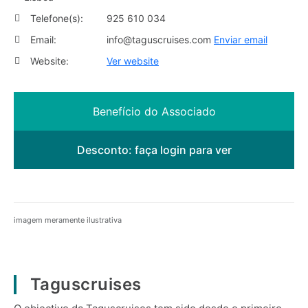
Telefone(s):
925 610 034
Email:
info@taguscruises.com
Enviar email
Website:
Ver website
Benefício do Associado
Desconto:
faça login para ver
imagem meramente ilustrativa
Taguscruises