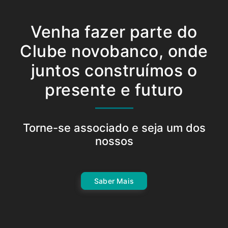
Venha fazer parte do
Clube novobanco, onde
juntos construímos o
presente e futuro
Torne-se associado e seja um dos
nossos
Saber Mais