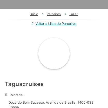
Início
Parceiros
Lazer
Voltar à Lista de Parceiros
Taguscruises
Morada:
Doca do Bom Sucesso, Avenida de Brasília, 1400-038
Lisboa