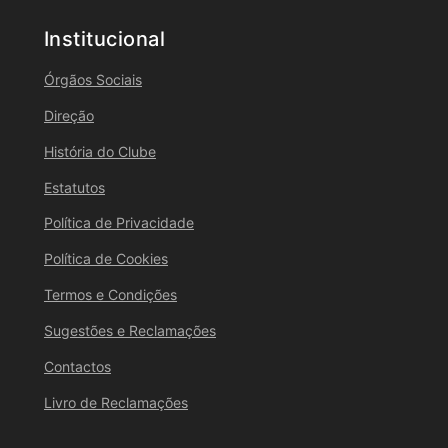
Institucional
Órgãos Sociais
Direção
História do Clube
Estatutos
Política de Privacidade
Política de Cookies
Termos e Condições
Sugestões e Reclamações
Contactos
Livro de Reclamações