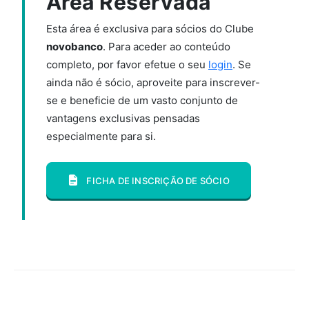
Área Reservada
Esta área é exclusiva para sócios do Clube
novobanco
. Para aceder ao conteúdo
completo, por favor efetue o seu
login
. Se
ainda não é sócio, aproveite para inscrever-
se e beneficie de um vasto conjunto de
vantagens exclusivas pensadas
especialmente para si.
FICHA DE INSCRIÇÃO DE SÓCIO