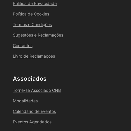
Política de Privacidade
Política de Cookies
Termos e Condições
Sugestões e Reclamações
Contactos
Livro de Reclamações
Associados
Torne-se Associado CNB
Modalidades
Calendário de Eventos
Eventos Agendados