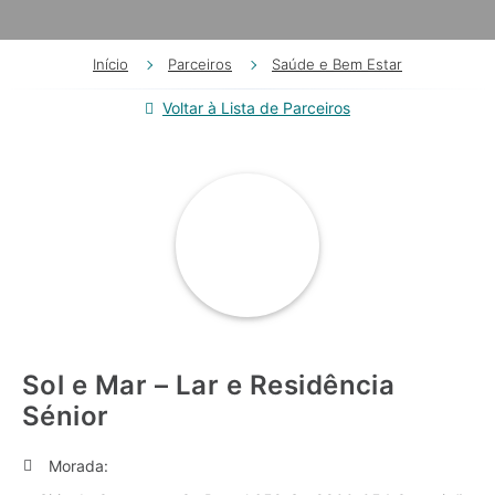
Início
Parceiros
Saúde e Bem Estar
Voltar à Lista de Parceiros
Sol e Mar – Lar e Residência
Sénior
Morada: