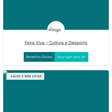
Feira Viva – Cultura e Desporto
Beneficio Sócios
faça login para ver
SAÚDE E BEM ESTAR