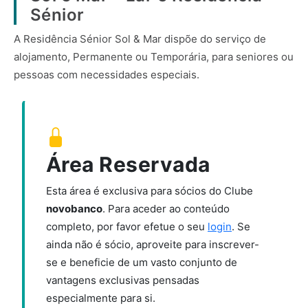
Sénior
A Residência Sénior Sol & Mar dispõe do serviço de
alojamento, Permanente ou Temporária, para seniores ou
pessoas com necessidades especiais.
Área Reservada
Esta área é exclusiva para sócios do Clube
novobanco
. Para aceder ao conteúdo
completo, por favor efetue o seu
login
. Se
ainda não é sócio, aproveite para inscrever-
se e beneficie de um vasto conjunto de
vantagens exclusivas pensadas
especialmente para si.