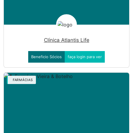
Clínica Atlantis Life
Beneficio Sócios
faça login para ver
FARMÁCIAS