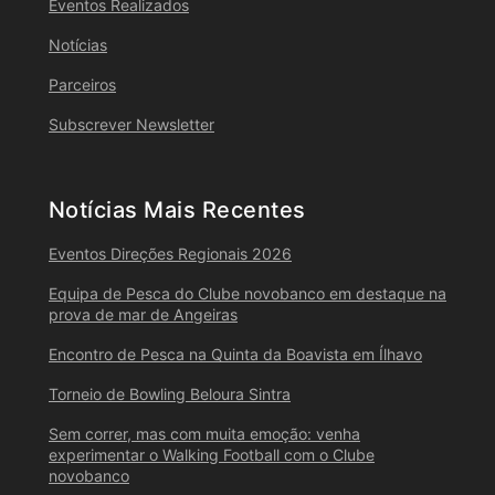
Eventos Realizados
Notícias
Parceiros
Subscrever Newsletter
Notícias Mais Recentes
Eventos Direções Regionais 2026
Equipa de Pesca do Clube novobanco em destaque na
prova de mar de Angeiras
Encontro de Pesca na Quinta da Boavista em Ílhavo
Torneio de Bowling Beloura Sintra
Sem correr, mas com muita emoção: venha
experimentar o Walking Football com o Clube
novobanco