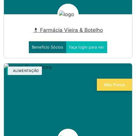
💊 Farmácia Vieira & Botelho
Beneficio Sócios
faça login para ver
ALIMENTAÇÃO
Não Perca