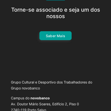
Torne-se associado e seja um dos
nossos
Saber Mais
Grupo Cultural e Desportivo dos Trabalhadores do
Grupo novobanco
Campus do
novobanco
Av. Doutor Mário Soares, Edifício 2, Piso 0
2740-119 Porto Salvo