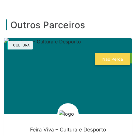
Outros Parceiros
CULTURA
Não Perca
Feira Viva – Cultura e Desporto