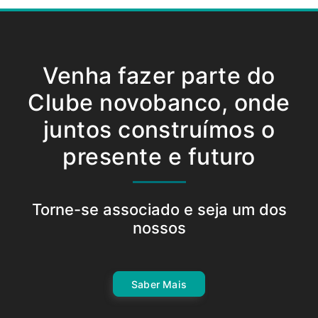
Venha fazer parte do
Clube novobanco, onde
juntos construímos o
presente e futuro
Torne-se associado e seja um dos
nossos
Saber Mais