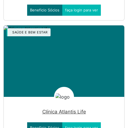
Beneficio Sócios
faça login para ver
SAÚDE E BEM ESTAR
Clínica Atlantis Life
Beneficio Sócios
faça login para ver