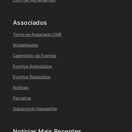
Associados
Torne-se Associado CNB
Modalidades
Calendário de Eventos
Eventos Agendados
Eventos Realizados
Notícias
Parceiros
Subscrever Newsletter
Notícias Mais Recentes