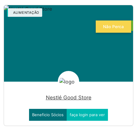
ALIMENTAÇÃO
Não Perca
Nestlé Good Store
Beneficio Sócios
faça login para ver