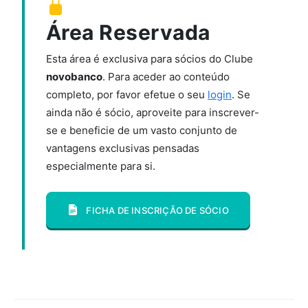
Área Reservada
Esta área é exclusiva para sócios do Clube
novobanco
. Para aceder ao conteúdo
completo, por favor efetue o seu
login
. Se
ainda não é sócio, aproveite para inscrever-
se e beneficie de um vasto conjunto de
vantagens exclusivas pensadas
especialmente para si.
FICHA DE INSCRIÇÃO DE SÓCIO