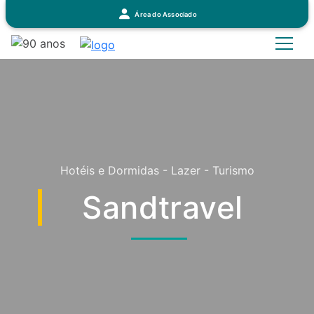
Área do Associado
Hotéis e Dormidas - Lazer - Turismo
Sandtravel