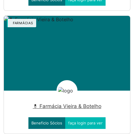
FARMÁCIAS
💊 Farmácia Vieira & Botelho
Beneficio Sócios
faça login para ver