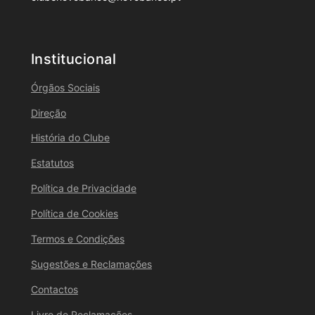
Institucional
Órgãos Sociais
Direção
História do Clube
Estatutos
Política de Privacidade
Política de Cookies
Termos e Condições
Sugestões e Reclamações
Contactos
Livro de Reclamações