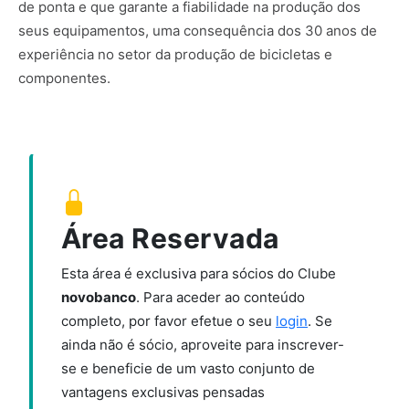
de ponta e que garante a fiabilidade na produção dos
seus equipamentos, uma consequência dos 30 anos de
experiência no setor da produção de bicicletas e
componentes.
Área Reservada
Esta área é exclusiva para sócios do Clube
novobanco
. Para aceder ao conteúdo
completo, por favor efetue o seu
login
. Se
ainda não é sócio, aproveite para inscrever-
se e beneficie de um vasto conjunto de
vantagens exclusivas pensadas