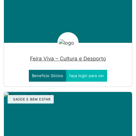
Feira Viva – Cultura e Desporto
Beneficio Sócios
faça login para ver
SAÚDE E BEM ESTAR