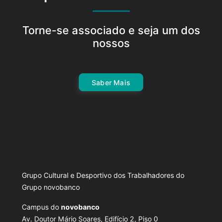
Torne-se associado e seja um dos
nossos
Saber Mais
Grupo Cultural e Desportivo dos Trabalhadores do
Grupo novobanco
Campus do
novobanco
Av. Doutor Mário Soares, Edifício 2, Piso 0