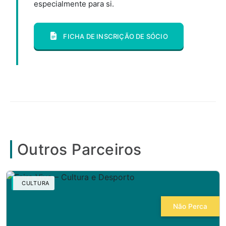
especialmente para si.
FICHA DE INSCRIÇÃO DE SÓCIO
Outros Parceiros
CULTURA
Não Perca