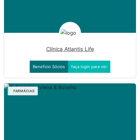
Clínica Atlantis Life
Beneficio Sócios
faça login para ver
FARMÁCIAS