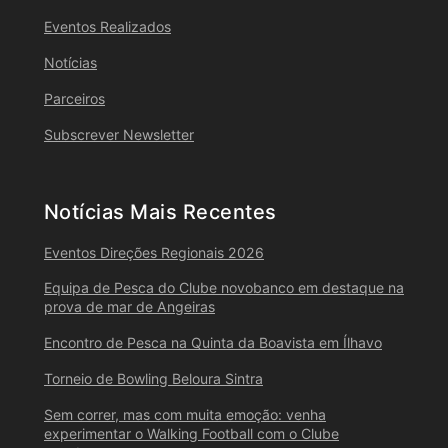
Eventos Realizados
Notícias
Parceiros
Subscrever Newsletter
Notícias Mais Recentes
Eventos Direções Regionais 2026
Equipa de Pesca do Clube novobanco em destaque na
prova de mar de Angeiras
Encontro de Pesca na Quinta da Boavista em Ílhavo
Torneio de Bowling Beloura Sintra
Sem correr, mas com muita emoção: venha
experimentar o Walking Football com o Clube