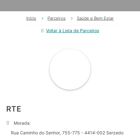
Início
Parceiros
Saúde e Bem Estar
Voltar à Lista de Parceiros
RTE
Morada:
Rua Caminho do Senhor, 755-775 - 4414-002 Serzedo