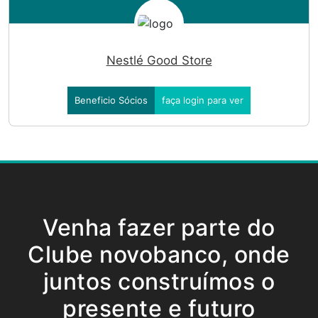
Nestlé Good Store
Beneficio Sócios
faça login para ver
Venha fazer parte do
Clube novobanco, onde
juntos construímos o
presente e futuro