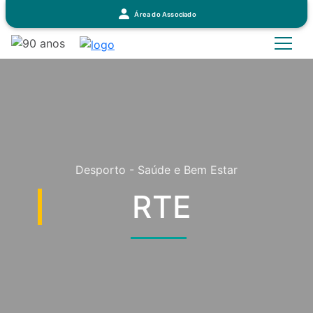
Área do Associado
Desporto - Saúde e Bem Estar
RTE