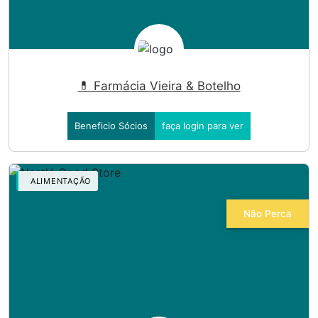
💊 Farmácia Vieira & Botelho
Beneficio Sócios
faça login para ver
ALIMENTAÇÃO
Não Perca