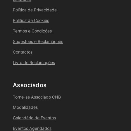
Política de Privacidade
Política de Cookies
Termos e Condições
Sugestões e Reclamações
Contactos
Livro de Reclamações
Associados
Torne-se Associado CNB
Modalidades
Calendário de Eventos
Eventos Agendados