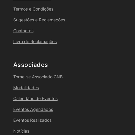
Termos e Condições
Sugestões e Reclamações
Contactos
Livro de Reclamações
Associados
Torne-se Associado CNB
Modalidades
Calendário de Eventos
Eventos Agendados
Eventos Realizados
Notícias