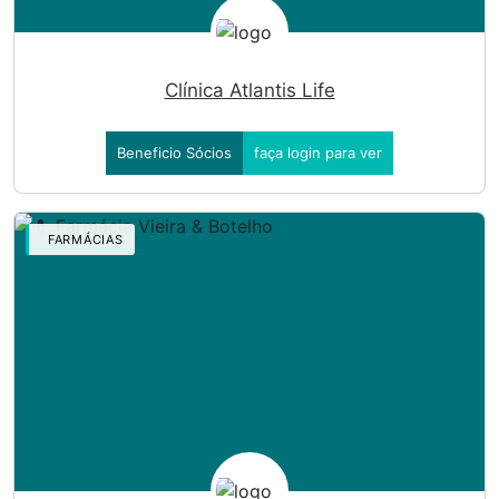
Clínica Atlantis Life
Beneficio Sócios
faça login para ver
FARMÁCIAS