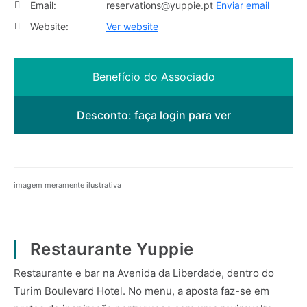
Email:
reservations@yuppie.pt
Enviar email
Website:
Ver website
Benefício do Associado
Desconto:
faça login para ver
imagem meramente ilustrativa
Restaurante Yuppie
Restaurante e bar na Avenida da Liberdade, dentro do
Turim Boulevard Hotel. No menu, a aposta faz-se em