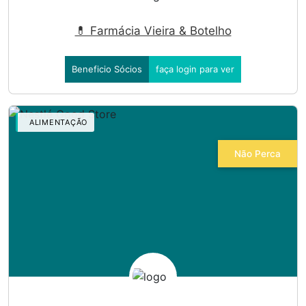
💊 Farmácia Vieira & Botelho
Beneficio Sócios
faça login para ver
ALIMENTAÇÃO
Não Perca