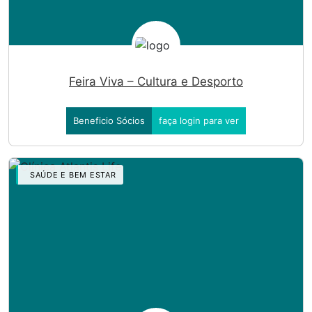
Feira Viva – Cultura e Desporto
Beneficio Sócios
faça login para ver
SAÚDE E BEM ESTAR