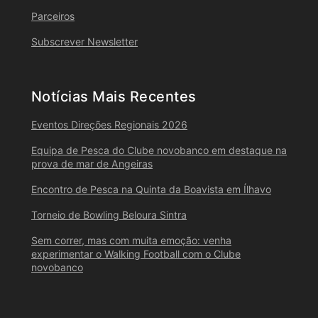
Parceiros
Subscrever Newsletter
Notícias Mais Recentes
Eventos Direções Regionais 2026
Equipa de Pesca do Clube novobanco em destaque na
prova de mar de Angeiras
Encontro de Pesca na Quinta da Boavista em Ílhavo
Torneio de Bowling Beloura Sintra
Sem correr, mas com muita emoção: venha
experimentar o Walking Football com o Clube
novobanco