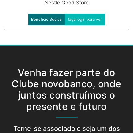
Nestlé Good Store
Beneficio Sócios
faça login para ver
Venha fazer parte do
Clube novobanco, onde
juntos construímos o
presente e futuro
Torne-se associado e seja um dos