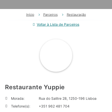
Início
Parceiros
Restauração
Voltar à Lista de Parceiros
Restaurante Yuppie
Morada:
Rua do Salitre 28, 1250-196 Lisboa
Telefone(s):
+351 962 481 704