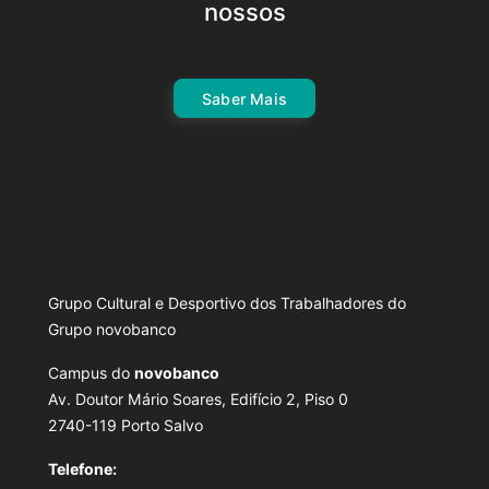
nossos
Saber Mais
Grupo Cultural e Desportivo dos Trabalhadores do
Grupo novobanco
Campus do
novobanco
Av. Doutor Mário Soares, Edifício 2, Piso 0
2740-119 Porto Salvo
Telefone: