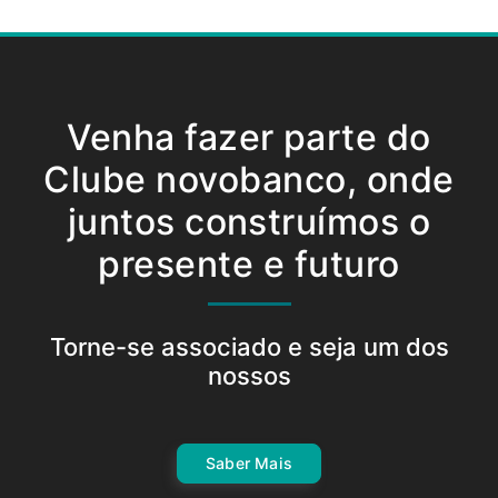
Venha fazer parte do
Clube novobanco, onde
juntos construímos o
presente e futuro
Torne-se associado e seja um dos
nossos
Saber Mais