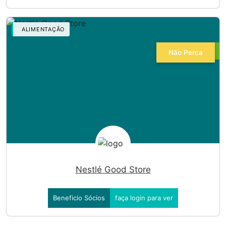
ALIMENTAÇÃO
Não Perca
Nestlé Good Store
Beneficio Sócios
faça login para ver