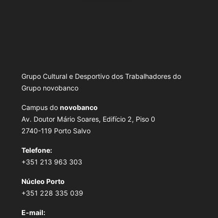
Grupo Cultural e Desportivo dos Trabalhadores do
Grupo novobanco
Campus do
novobanco
Av. Doutor Mário Soares, Edifício 2, Piso 0
2740-119 Porto Salvo
Telefone:
+351 213 963 303
Núcleo Porto
+351 228 335 039
E-mail: