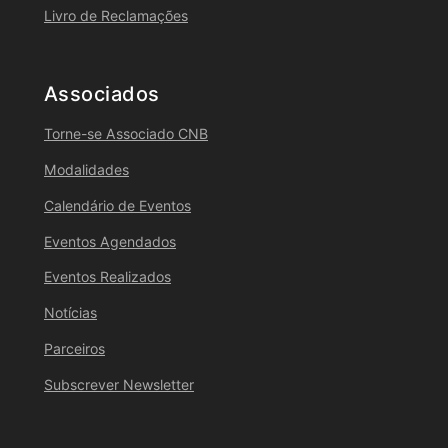
Livro de Reclamações
Associados
Torne-se Associado CNB
Modalidades
Calendário de Eventos
Eventos Agendados
Eventos Realizados
Notícias
Parceiros
Subscrever Newsletter