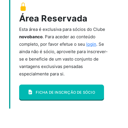
Área Reservada
Esta área é exclusiva para sócios do Clube
novobanco
. Para aceder ao conteúdo
completo, por favor efetue o seu
login
. Se
ainda não é sócio, aproveite para inscrever-
se e beneficie de um vasto conjunto de
vantagens exclusivas pensadas
especialmente para si.
FICHA DE INSCRIÇÃO DE SÓCIO