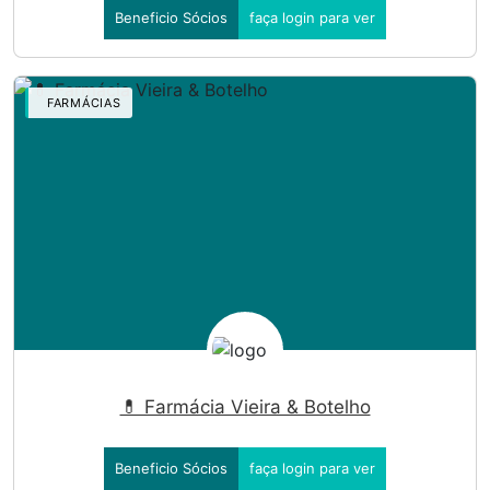
Beneficio Sócios
faça login para ver
FARMÁCIAS
💊 Farmácia Vieira & Botelho
Beneficio Sócios
faça login para ver