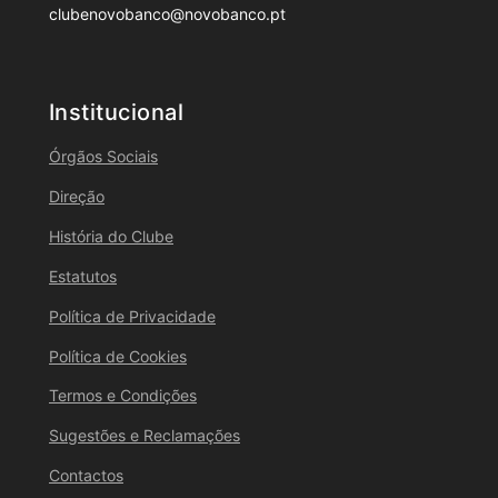
clubenovobanco@novobanco.pt
Institucional
Órgãos Sociais
Direção
História do Clube
Estatutos
Política de Privacidade
Política de Cookies
Termos e Condições
Sugestões e Reclamações
Contactos