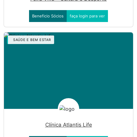
Beneficio Sócios
faça login para ver
SAÚDE E BEM ESTAR
Clínica Atlantis Life