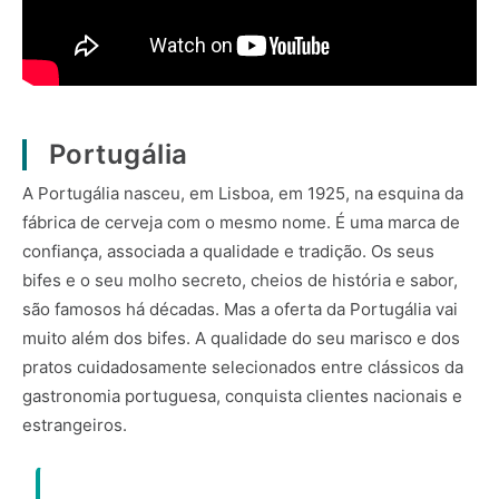
Portugália
A Portugália nasceu, em Lisboa, em 1925, na esquina da
fábrica de cerveja com o mesmo nome. É uma marca de
confiança, associada a qualidade e tradição. Os seus
bifes e o seu molho secreto, cheios de história e sabor,
são famosos há décadas. Mas a oferta da Portugália vai
muito além dos bifes. A qualidade do seu marisco e dos
pratos cuidadosamente selecionados entre clássicos da
gastronomia portuguesa, conquista clientes nacionais e
estrangeiros.