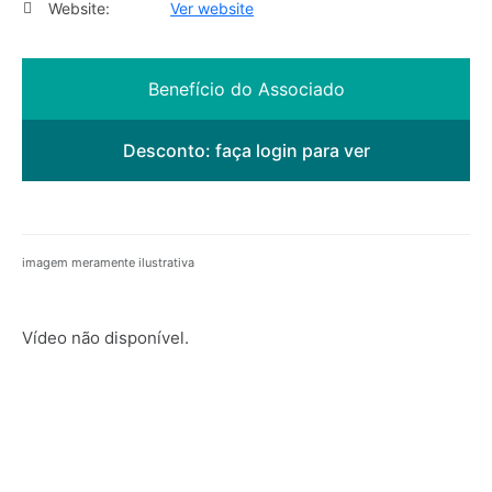
Website:
Ver website
Benefício do Associado
Desconto:
faça login para ver
imagem meramente ilustrativa
Vídeo não disponível.