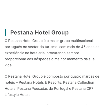
Pestana Hotel Group
O Pestana Hotel Group é o maior grupo multinacional
português no sector do turismo, com mais de 45 anos de
experiência na hotelaria, procurando sempre
proporcionar aos hóspedes o melhor momento da sua
vida.
O Pestana Hotel Group é composto por quatro marcas de
hotéis – Pestana Hotels & Resorts, Pestana Collection
Hotels, Pestana Pousadas de Portugal e Pestana CR7
Lifestyle Hotels.