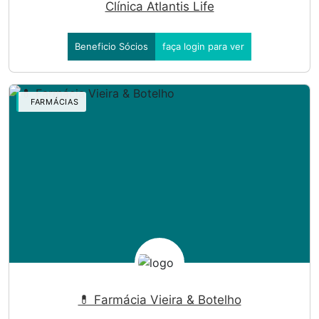
Clínica Atlantis Life
Beneficio Sócios
faça login para ver
FARMÁCIAS
💊 Farmácia Vieira & Botelho