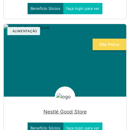
Beneficio Sócios
faça login para ver
ALIMENTAÇÃO
Não Perca
Nestlé Good Store
Beneficio Sócios
faça login para ver