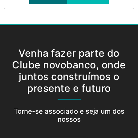
Venha fazer parte do
Clube novobanco, onde
juntos construímos o
presente e futuro
Torne-se associado e seja um dos
nossos