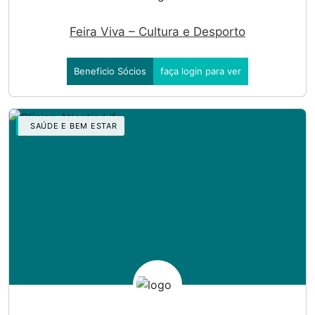
Feira Viva – Cultura e Desporto
Beneficio Sócios
faça login para ver
SAÚDE E BEM ESTAR