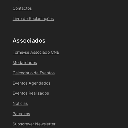
Contactos
Livro de Reclamações
Associados
Torne-se Associado CNB
Modalidades
Calendário de Eventos
Eventos Agendados
Eventos Realizados
Notícias
Parceiros
Subscrever Newsletter