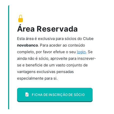
Área Reservada
Esta área é exclusiva para sócios do Clube
novobanco
. Para aceder ao conteúdo
completo, por favor efetue o seu
login
. Se
ainda não é sócio, aproveite para inscrever-
se e beneficie de um vasto conjunto de
vantagens exclusivas pensadas
especialmente para si.
FICHA DE INSCRIÇÃO DE SÓCIO