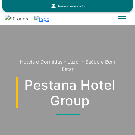
Área do Associado
Hotéis e Dormidas - Lazer - Saúde e Bem
Estar
Pestana Hotel
Group