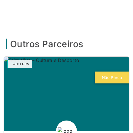
Outros Parceiros
CULTURA
Não Perca