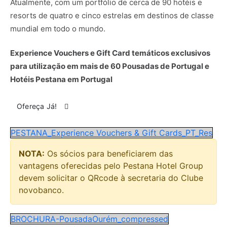
Atualmente, com um portfólio de cerca de 90 hotéis e
resorts de quatro e cinco estrelas em destinos de classe
mundial em todo o mundo.
Experience Vouchers e Gift Card temáticos exclusivos
para utilização em mais de 60 Pousadas de Portugal e
Hotéis Pestana em Portugal
Ofereça Já!
PESTANA_Experience Vouchers & Gift Cards_PT_Res
NOTA:
Os sócios para beneficiarem das
vantagens oferecidas pelo Pestana Hotel Group
devem solicitar o QRcode à secretaria do Clube
novobanco.
BROCHURA-PousadaOurém_compressed