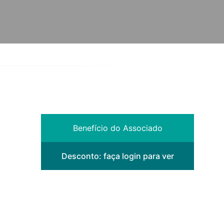
Benefício do Associado
Desconto:
faça login para ver