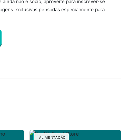
e ainda não é sócio, aproveite para inscrever-se
tagens exclusivas pensadas especialmente para
ALIMENTAÇÃO