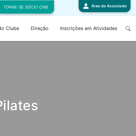
Área do Associado
TORNE-SE SÓCIO CNB
 do Clube
Direção
Inscrições em Atividades
ilates