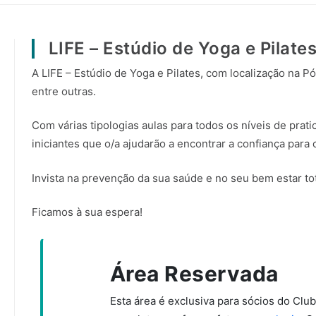
LIFE – Estúdio de Yoga e Pilate
A LIFE – Estúdio de Yoga e Pilates, com localização na Pó
entre outras.
Com várias tipologias aulas para todos os níveis de prat
iniciantes que o/a ajudarão a encontrar a confiança para
Invista na prevenção da sua saúde e no seu bem estar tot
Ficamos à sua espera!
Área Reservada
Esta área é exclusiva para sócios do Clu