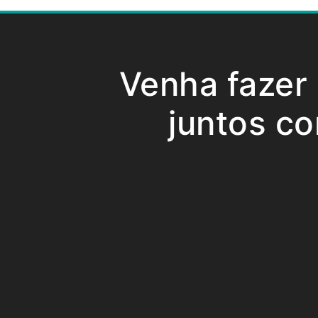
Venha fazer
juntos co