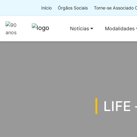
Início
Órgãos Sociais
Torne-se Associado
Notícias
Modalidades
LIFE 