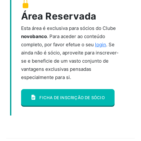
Área Reservada
Esta área é exclusiva para sócios do Clube
novobanco
. Para aceder ao conteúdo
completo, por favor efetue o seu
login
. Se
ainda não é sócio, aproveite para inscrever-
se e beneficie de um vasto conjunto de
vantagens exclusivas pensadas
especialmente para si.
FICHA DE INSCRIÇÃO DE SÓCIO