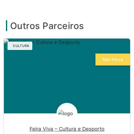
Outros Parceiros
CULTURA
Não Perca
Feira Viva – Cultura e Desporto