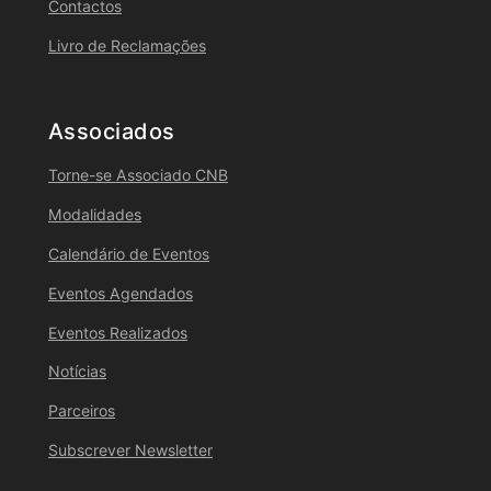
Contactos
Livro de Reclamações
Associados
Torne-se Associado CNB
Modalidades
Calendário de Eventos
Eventos Agendados
Eventos Realizados
Notícias
Parceiros
Subscrever Newsletter