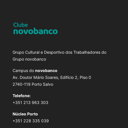
Grupo Cultural e Desportivo dos Trabalhadores do
Grupo novobanco
Campus do
novobanco
Av. Doutor Mário Soares, Edifício 2, Piso 0
2740-119 Porto Salvo
Telefone:
+351 213 963 303
Núcleo Porto
+351 228 335 039