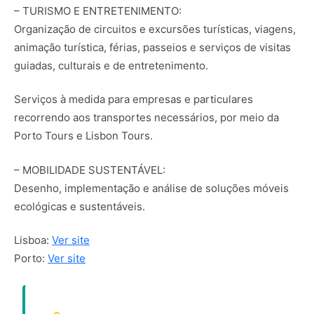
– TURISMO E ENTRETENIMENTO:
Organização de circuitos e excursões turísticas, viagens,
animação turística, férias, passeios e serviços de visitas
guiadas, culturais e de entretenimento.
Serviços à medida para empresas e particulares
recorrendo aos transportes necessários, por meio da
Porto Tours e Lisbon Tours.
– MOBILIDADE SUSTENTÁVEL:
Desenho, implementação e análise de soluções móveis
ecológicas e sustentáveis.
Lisboa:
Ver site
Porto:
Ver site