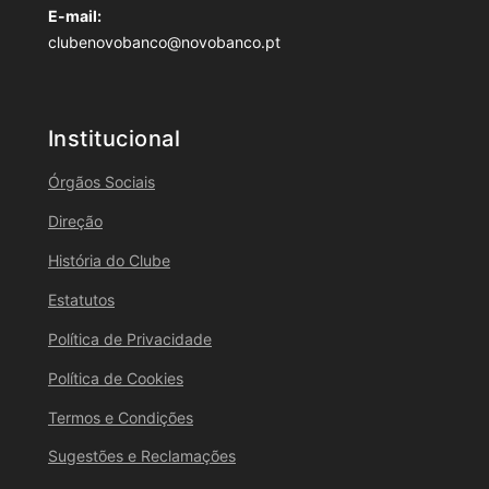
E-mail:
clubenovobanco@novobanco.pt
Institucional
Órgãos Sociais
Direção
História do Clube
Estatutos
Política de Privacidade
Política de Cookies
Termos e Condições
Sugestões e Reclamações