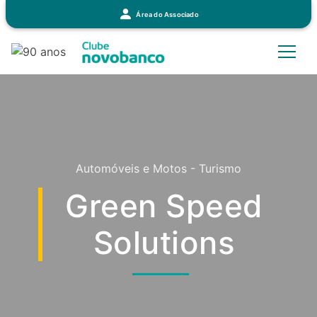
Área do Associado
Automóveis e Motos - Turismo
Green Speed
Solutions