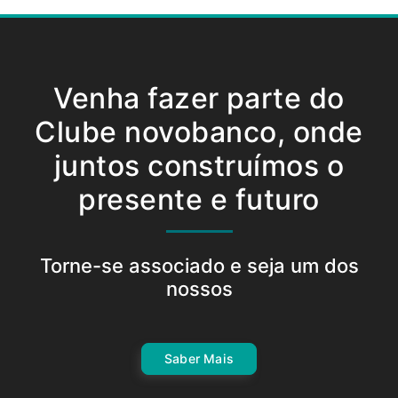
Venha fazer parte do
Clube novobanco, onde
juntos construímos o
presente e futuro
Torne-se associado e seja um dos
nossos
Saber Mais