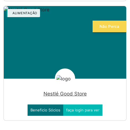
ALIMENTAÇÃO
Não Perca
Nestlé Good Store
Beneficio Sócios
faça login para ver