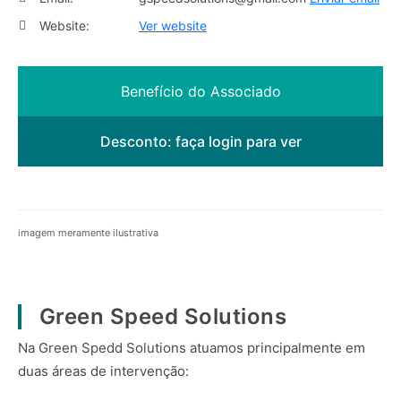
Website:
Ver website
Benefício do Associado
Desconto:
faça login para ver
imagem meramente ilustrativa
Green Speed Solutions
Na Green Spedd Solutions atuamos principalmente em
duas áreas de intervenção: