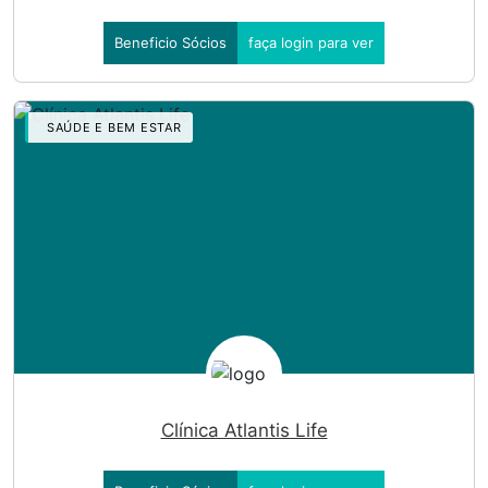
Beneficio Sócios
faça login para ver
SAÚDE E BEM ESTAR
Clínica Atlantis Life