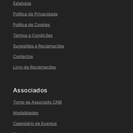
Estatutos
Política de Privacidade
Política de Cookies
Termos e Condições
Sugestões e Reclamações
Contactos
Livro de Reclamações
Associados
Torne-se Associado CNB
Modalidades
Calendário de Eventos