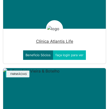
Clínica Atlantis Life
Beneficio Sócios
faça login para ver
FARMÁCIAS