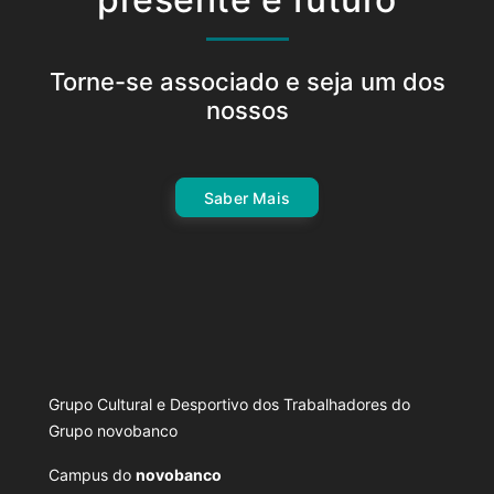
Torne-se associado e seja um dos
nossos
Saber Mais
Grupo Cultural e Desportivo dos Trabalhadores do
Grupo novobanco
Campus do
novobanco