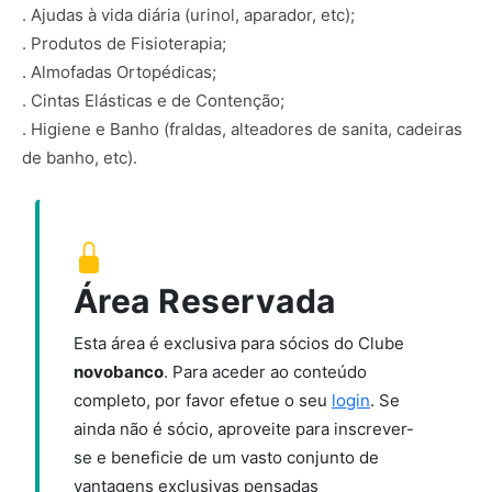
. Ajudas à vida diária (urinol, aparador, etc);
. Produtos de Fisioterapia;
. Almofadas Ortopédicas;
. Cintas Elásticas e de Contenção;
. Higiene e Banho (fraldas, alteadores de sanita, cadeiras
de banho, etc).
Área Reservada
Esta área é exclusiva para sócios do Clube
novobanco
. Para aceder ao conteúdo
completo, por favor efetue o seu
login
. Se
ainda não é sócio, aproveite para inscrever-
se e beneficie de um vasto conjunto de
vantagens exclusivas pensadas