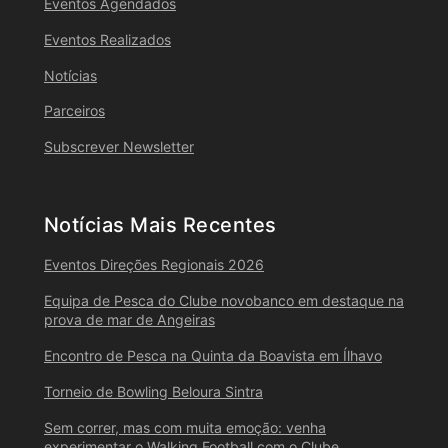
Eventos Agendados
Eventos Realizados
Notícias
Parceiros
Subscrever Newsletter
Notícias Mais Recentes
Eventos Direções Regionais 2026
Equipa de Pesca do Clube novobanco em destaque na
prova de mar de Angeiras
Encontro de Pesca na Quinta da Boavista em Ílhavo
Torneio de Bowling Beloura Sintra
Sem correr, mas com muita emoção: venha
experimentar o Walking Football com o Clube