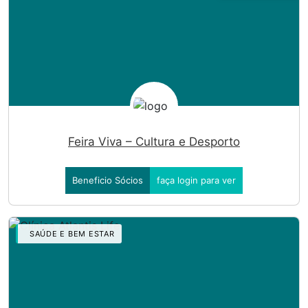
Feira Viva – Cultura e Desporto
Beneficio Sócios
faça login para ver
SAÚDE E BEM ESTAR