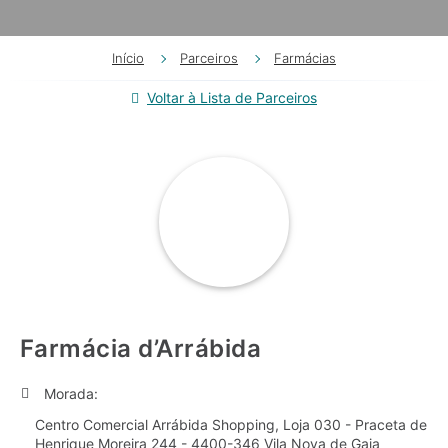
Início
Parceiros
Farmácias
Voltar à Lista de Parceiros
Farmácia d’Arrábida
Morada:
Centro Comercial Arrábida Shopping, Loja 030 - Praceta de
Henrique Moreira 244 - 4400-346 Vila Nova de Gaia