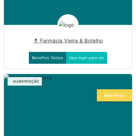
💊 Farmácia Vieira & Botelho
Beneficio Sócios
faça login para ver
ALIMENTAÇÃO
Não Perca