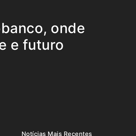
obanco, onde
e e futuro
Notícias Mais Recentes