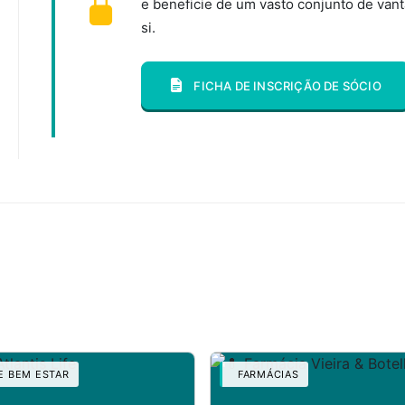
e beneficie de um vasto conjunto de van
si.
FICHA DE INSCRIÇÃO DE SÓCIO
 BEM ESTAR
FARMÁCIAS