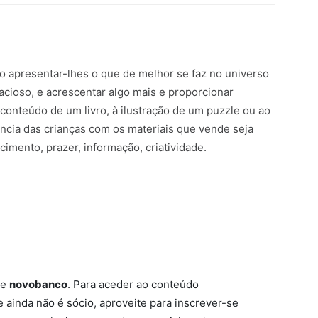
o apresentar-lhes o que de melhor se faz no universo
acioso, e acrescentar algo mais e proporcionar
conteúdo de um livro, à ilustração de um puzzle ou ao
ência das crianças com os materiais que vende seja
imento, prazer, informação, criatividade.
be
novobanco
. Para aceder ao conteúdo
e ainda não é sócio, aproveite para inscrever-se