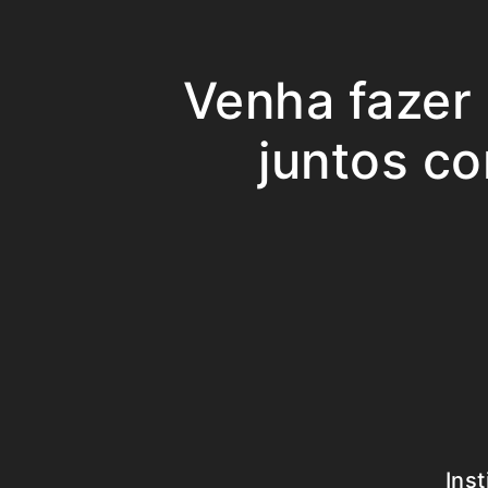
Venha fazer
juntos co
Inst