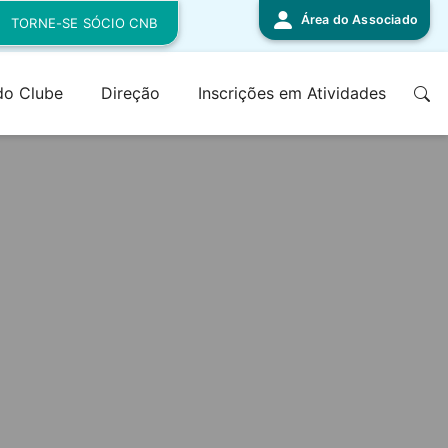
Área do Associado
TORNE-SE SÓCIO CNB
 do Clube
Direção
Inscrições em Atividades