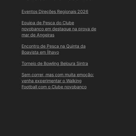
Eventos Direções Regionais 2026
Equipa de Pesca do Clube
novobanco em destaque na prova de
mar de Angeiras
Encontro de Pesca na Quinta da
Boavista em Ílhavo
Torneio de Bowling Beloura Sintra
Sem correr, mas com muita emoção:
venha experimentar o Walking
Football com o Clube novobanco