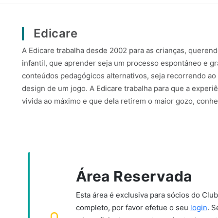
Edicare
A Edicare trabalha desde 2002 para as crianças, querend
infantil, que aprender seja um processo espontâneo e gr
conteúdos pedagógicos alternativos, seja recorrendo ao 
design de um jogo. A Edicare trabalha para que a experi
vivida ao máximo e que dela retirem o maior gozo, conhec
Área Reservada
Esta área é exclusiva para sócios do Clu
completo, por favor efetue o seu
login
. S