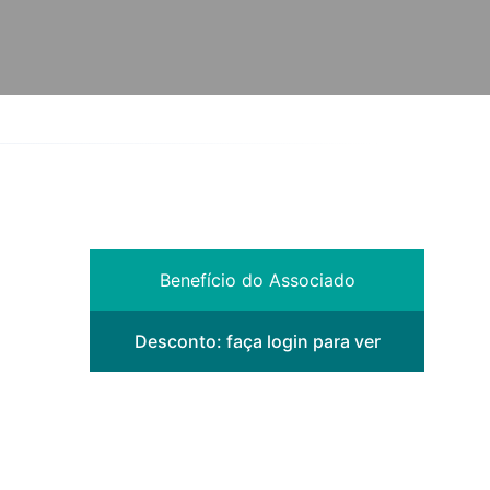
Benefício do Associado
Desconto:
faça login para ver