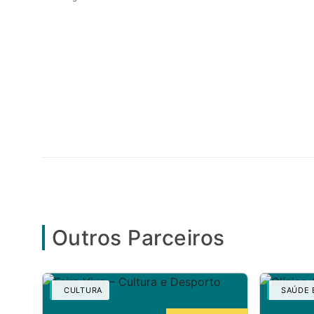
Outros Parceiros
CULTURA
SAÚDE E