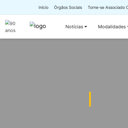
Início
Órgãos Sociais
Torne-se Associado
Notícias
Modalidades