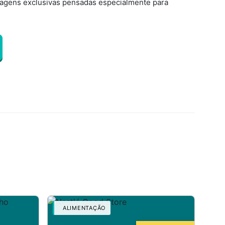
tagens exclusivas pensadas especialmente para
ALIMENTAÇÃO