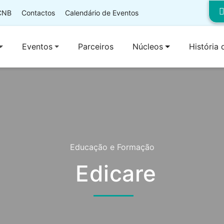
 CNB
Contactos
Calendário de Eventos
Eventos
Parceiros
Núcleos
História
Educação e Formação
Edicare