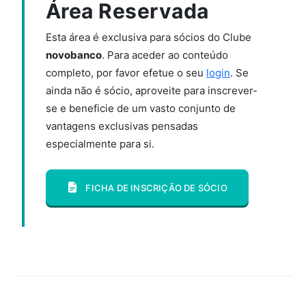
Área Reservada
Esta área é exclusiva para sócios do Clube
novobanco
. Para aceder ao conteúdo
completo, por favor efetue o seu
login
. Se
ainda não é sócio, aproveite para inscrever-
se e beneficie de um vasto conjunto de
vantagens exclusivas pensadas
especialmente para si.
FICHA DE INSCRIÇÃO DE SÓCIO