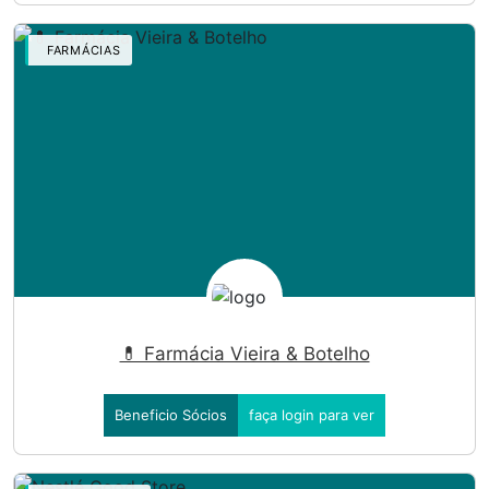
FARMÁCIAS
💊 Farmácia Vieira & Botelho
Beneficio Sócios
faça login para ver