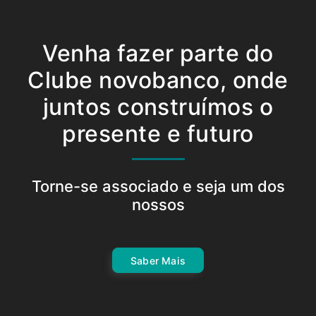
Venha fazer parte do
Clube novobanco, onde
juntos construímos o
presente e futuro
Torne-se associado e seja um dos
nossos
Saber Mais