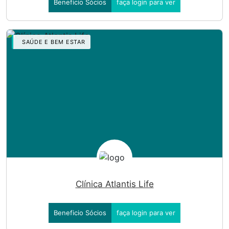
Beneficio Sócios
faça login para ver
SAÚDE E BEM ESTAR
Clínica Atlantis Life
Beneficio Sócios
faça login para ver