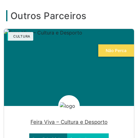
Outros Parceiros
CULTURA
Não Perca
Feira Viva – Cultura e Desporto