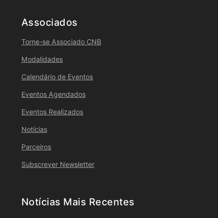
Associados
Torne-se Associado CNB
Modalidades
Calendário de Eventos
Eventos Agendados
Eventos Realizados
Notícias
Parceiros
Subscrever Newsletter
Notícias Mais Recentes