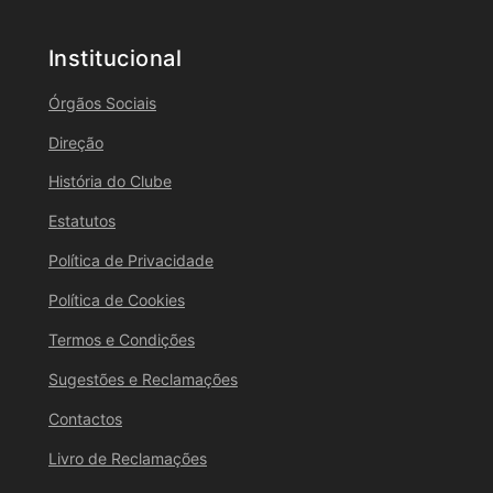
Institucional
Órgãos Sociais
Direção
História do Clube
Estatutos
Política de Privacidade
Política de Cookies
Termos e Condições
Sugestões e Reclamações
Contactos
Livro de Reclamações