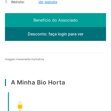
Website:
Ver website
Benefício do Associado
Desconto:
faça login para ver
imagem meramente ilustrativa
A Minha Bio Horta