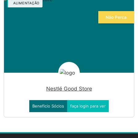
ALIMENTAÇÃO
Não Perca
Nestlé Good Store
Beneficio Sócios
faça login para ver