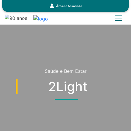
Área do Associado
Saúde e Bem Estar
2Light