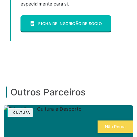
especialmente para si.
FICHA DE INSCRIÇÃO DE SÓCIO
Outros Parceiros
CULTURA
Não Perca