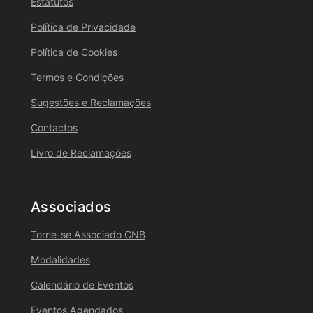
Estatutos
Política de Privacidade
Política de Cookies
Termos e Condições
Sugestões e Reclamações
Contactos
Livro de Reclamações
Associados
Torne-se Associado CNB
Modalidades
Calendário de Eventos
Eventos Agendados