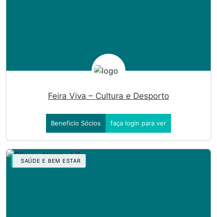
Feira Viva – Cultura e Desporto
Beneficio Sócios
faça login para ver
SAÚDE E BEM ESTAR