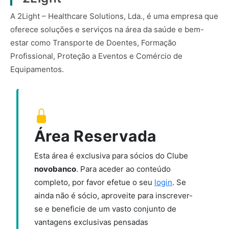
A 2Light – Healthcare Solutions, Lda., é uma empresa que
oferece soluções e serviços na área da saúde e bem-
estar como Transporte de Doentes, Formação
Profissional, Proteção a Eventos e Comércio de
Equipamentos.
Área Reservada
Esta área é exclusiva para sócios do Clube
novobanco
. Para aceder ao conteúdo
completo, por favor efetue o seu
login
. Se
ainda não é sócio, aproveite para inscrever-
se e beneficie de um vasto conjunto de
vantagens exclusivas pensadas