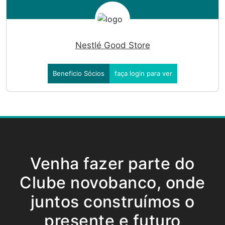
Nestlé Good Store
Beneficio Sócios
faça login para ver
Venha fazer parte do
Clube novobanco, onde
juntos construímos o
presente e futuro