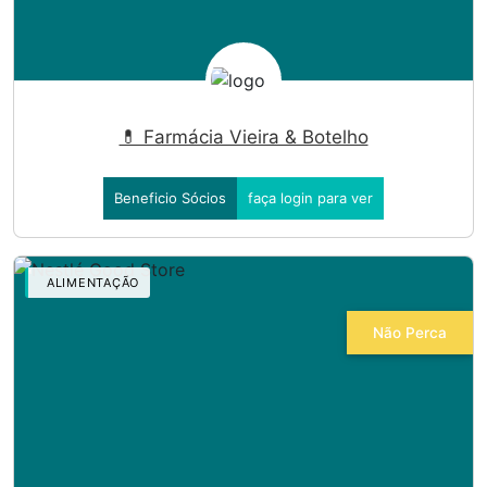
💊 Farmácia Vieira & Botelho
Beneficio Sócios
faça login para ver
ALIMENTAÇÃO
Não Perca