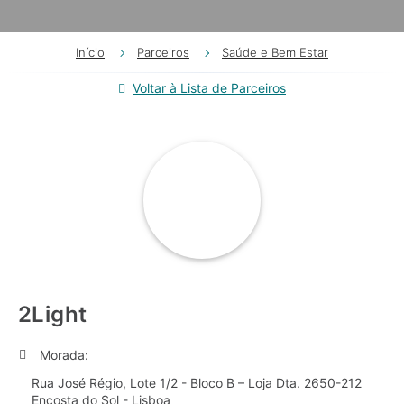
Início
Parceiros
Saúde e Bem Estar
Voltar à Lista de Parceiros
2Light
Morada:
Rua José Régio, Lote 1/2 - Bloco B – Loja Dta. 2650-212
Encosta do Sol - Lisboa