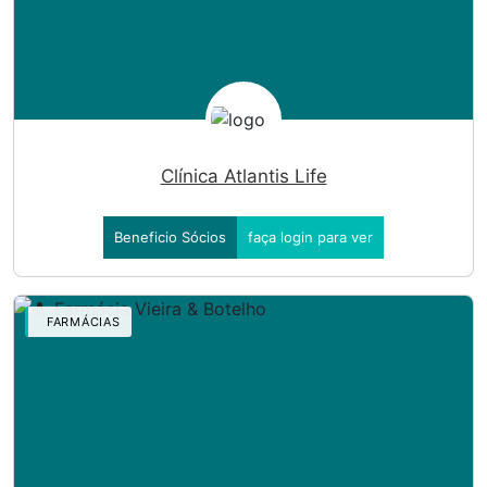
Clínica Atlantis Life
Beneficio Sócios
faça login para ver
FARMÁCIAS