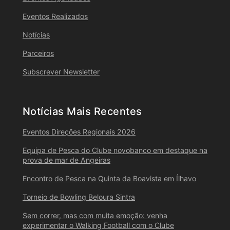
Eventos Realizados
Notícias
Parceiros
Subscrever Newsletter
Notícias Mais Recentes
Eventos Direções Regionais 2026
Equipa de Pesca do Clube novobanco em destaque na
prova de mar de Angeiras
Encontro de Pesca na Quinta da Boavista em Ílhavo
Torneio de Bowling Beloura Sintra
Sem correr, mas com muita emoção: venha
experimentar o Walking Football com o Clube