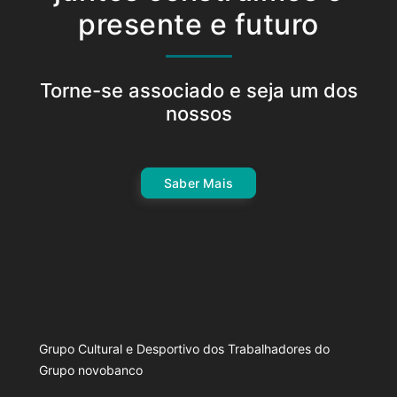
presente e futuro
Torne-se associado e seja um dos
nossos
Saber Mais
Grupo Cultural e Desportivo dos Trabalhadores do
Grupo novobanco