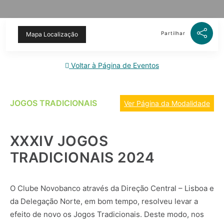
Partilhar
Mapa Localização
Voltar à Página de Eventos
JOGOS TRADICIONAIS
Ver Página da Modalidade
XXXIV JOGOS
TRADICIONAIS 2024
O Clube Novobanco através da Direção Central – Lisboa e
da Delegação Norte, em bom tempo, resolveu levar a
efeito de novo os Jogos Tradicionais. Deste modo, nos