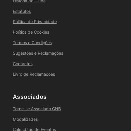
História do Clube
Estatutos
Política de Privacidade
Política de Cookies
Termos e Condições
Sugestões e Reclamações
Contactos
Livro de Reclamações
Associados
Torne-se Associado CNB
Modalidades
Calendário de Eventos