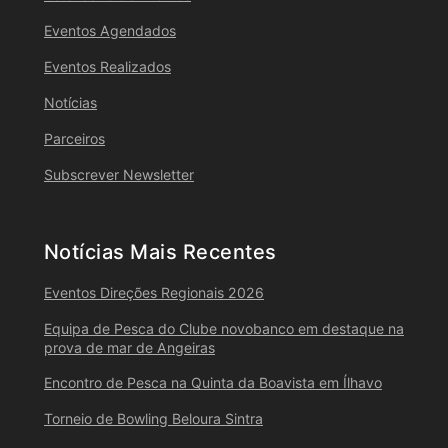
Eventos Agendados
Eventos Realizados
Notícias
Parceiros
Subscrever Newsletter
Notícias Mais Recentes
Eventos Direções Regionais 2026
Equipa de Pesca do Clube novobanco em destaque na
prova de mar de Angeiras
Encontro de Pesca na Quinta da Boavista em Ílhavo
Torneio de Bowling Beloura Sintra