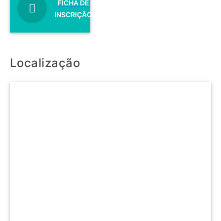
FICHA DE
INSCRIÇÃO
Localização