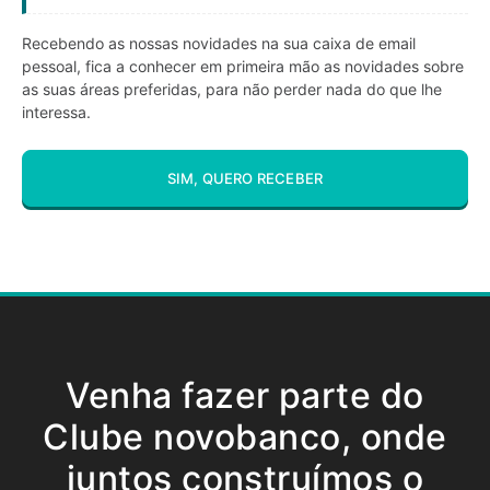
Recebendo as nossas novidades na sua caixa de email
pessoal, fica a conhecer em primeira mão as novidades sobre
as suas áreas preferidas, para não perder nada do que lhe
interessa.
SIM, QUERO RECEBER
Venha fazer parte do
Clube novobanco, onde
juntos construímos o