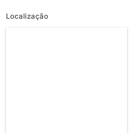
Localização