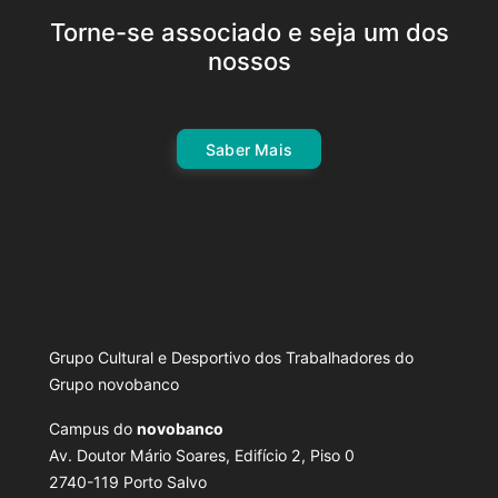
Torne-se associado e seja um dos
nossos
Saber Mais
Grupo Cultural e Desportivo dos Trabalhadores do
Grupo novobanco
Campus do
novobanco
Av. Doutor Mário Soares, Edifício 2, Piso 0
2740-119 Porto Salvo