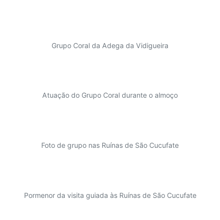
Grupo Coral da Adega da Vidigueira
Atuação do Grupo Coral durante o almoço
Foto de grupo nas Ruínas de São Cucufate
Pormenor da visita guiada às Ruínas de São Cucufate