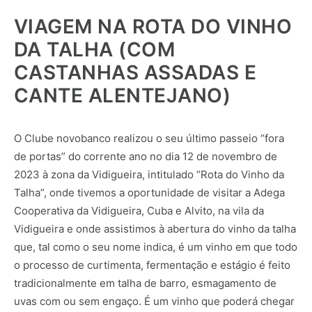
VIAGEM NA ROTA DO VINHO
DA TALHA (COM
CASTANHAS ASSADAS E
CANTE ALENTEJANO)
O Clube novobanco realizou o seu último passeio “fora
de portas” do corrente ano no dia 12 de novembro de
2023 à zona da Vidigueira, intitulado “Rota do Vinho da
Talha”, onde tivemos a oportunidade de visitar a Adega
Cooperativa da Vidigueira, Cuba e Alvito, na vila da
Vidigueira e onde assistimos à abertura do vinho da talha
que, tal como o seu nome indica, é um vinho em que todo
o processo de curtimenta, fermentação e estágio é feito
tradicionalmente em talha de barro, esmagamento de
uvas com ou sem engaço. É um vinho que poderá chegar