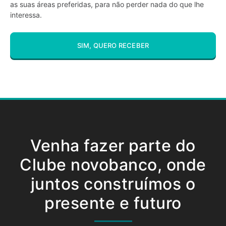
as suas áreas preferidas, para não perder nada do que lhe
interessa.
SIM, QUERO RECEBER
Venha fazer parte do
Clube novobanco, onde
juntos construímos o
presente e futuro