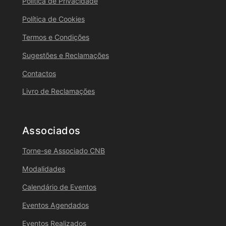
Política de Privacidade
Política de Cookies
Termos e Condições
Sugestões e Reclamações
Contactos
Livro de Reclamações
Associados
Torne-se Associado CNB
Modalidades
Calendário de Eventos
Eventos Agendados
Eventos Realizados