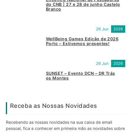
do CNB | 27 e 28 de junho Castelo
Branco
26 Jun
2026
WellBeing Games Edição de 2026
Porto – Estivemos presentes!
26 Jun
2026
SUNSET – Evento DCN – DR Trás
os Montes
Receba as Nossas Novidades
Recebendo as nossas novidades na sua caixa de email
pessoal, fica a conhecer em primeira mão as novidades sobre