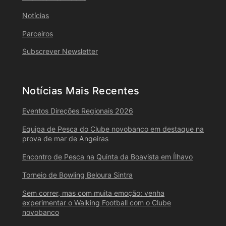
Notícias
Parceiros
Subscrever Newsletter
Notícias Mais Recentes
Eventos Direções Regionais 2026
Equipa de Pesca do Clube novobanco em destaque na
prova de mar de Angeiras
Encontro de Pesca na Quinta da Boavista em Ílhavo
Torneio de Bowling Beloura Sintra
Sem correr, mas com muita emoção: venha
experimentar o Walking Football com o Clube
novobanco