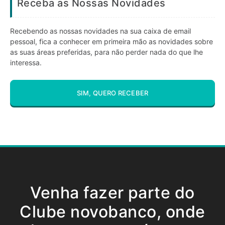
Receba as Nossas Novidades
Recebendo as nossas novidades na sua caixa de email
pessoal, fica a conhecer em primeira mão as novidades sobre
as suas áreas preferidas, para não perder nada do que lhe
interessa.
SIM, QUERO RECEBER
Venha fazer parte do
Clube novobanco, onde