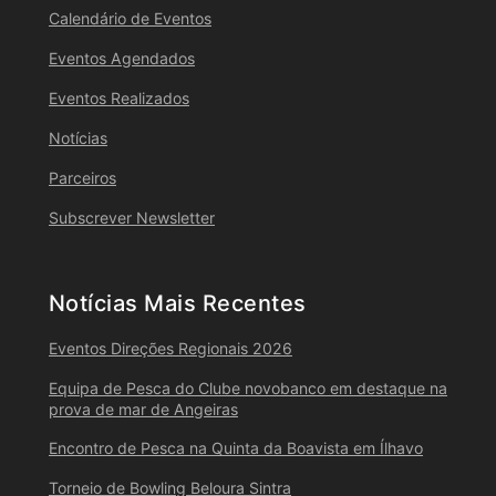
Calendário de Eventos
Eventos Agendados
Eventos Realizados
Notícias
Parceiros
Subscrever Newsletter
Notícias Mais Recentes
Eventos Direções Regionais 2026
Equipa de Pesca do Clube novobanco em destaque na
prova de mar de Angeiras
Encontro de Pesca na Quinta da Boavista em Ílhavo
Torneio de Bowling Beloura Sintra