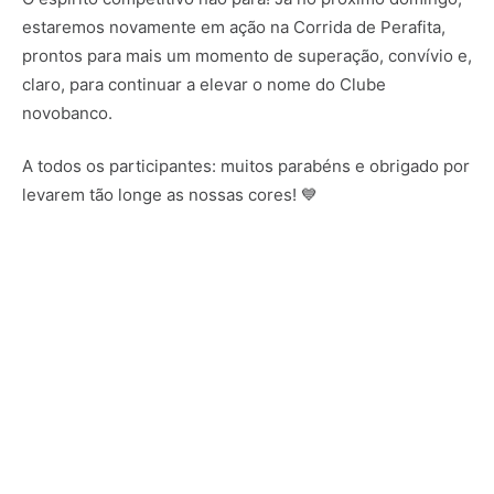
estaremos novamente em ação na Corrida de Perafita,
prontos para mais um momento de superação, convívio e,
claro, para continuar a elevar o nome do Clube
novobanco.
A todos os participantes: muitos parabéns e obrigado por
levarem tão longe as nossas cores! 💙