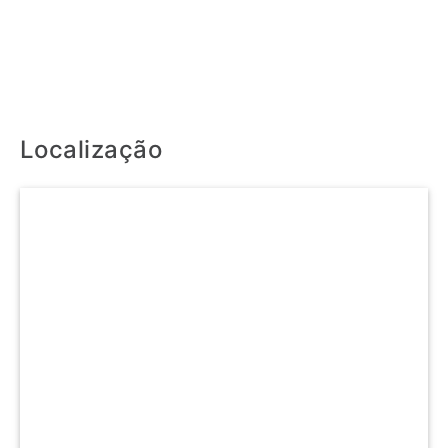
Localização