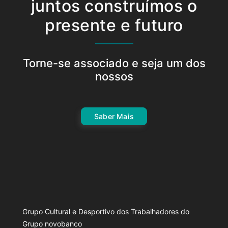
juntos construímos o
presente e futuro
Torne-se associado e seja um dos
nossos
Saber Mais
Grupo Cultural e Desportivo dos Trabalhadores do
Grupo novobanco