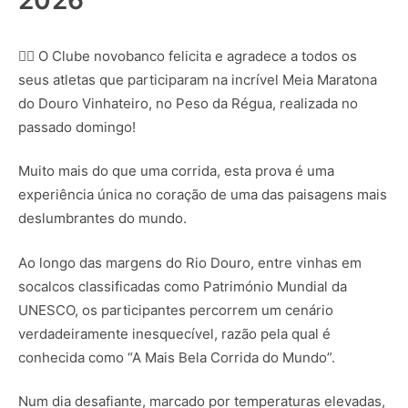
2026
🏃‍♂️ O Clube novobanco felicita e agradece a todos os
seus atletas que participaram na incrível Meia Maratona
do Douro Vinhateiro, no Peso da Régua, realizada no
passado domingo!
Muito mais do que uma corrida, esta prova é uma
experiência única no coração de uma das paisagens mais
deslumbrantes do mundo.
Ao longo das margens do Rio Douro, entre vinhas em
socalcos classificadas como Património Mundial da
UNESCO, os participantes percorrem um cenário
verdadeiramente inesquecível, razão pela qual é
conhecida como “A Mais Bela Corrida do Mundo”.
Num dia desafiante, marcado por temperaturas elevadas,