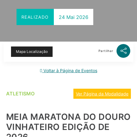
24 Mai 2026
REALIZADO
Partilhar
Mapa Localização
Voltar à Página de Eventos
ATLETISMO
Ver Página da Modalidade
MEIA MARATONA DO DOURO
VINHATEIRO EDIÇÃO DE