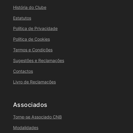
História do Clube
Estatutos
Política de Privacidade
Política de Cookies
Termos e Condições
Sugestões e Reclamações
Contactos
Livro de Reclamações
Associados
Torne-se Associado CNB
Modalidades