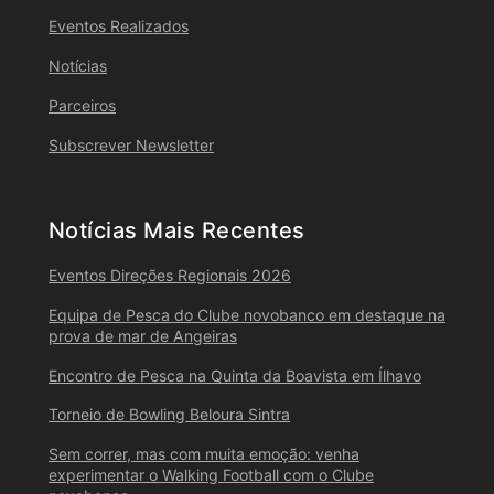
Eventos Realizados
Notícias
Parceiros
Subscrever Newsletter
Notícias Mais Recentes
Eventos Direções Regionais 2026
Equipa de Pesca do Clube novobanco em destaque na
prova de mar de Angeiras
Encontro de Pesca na Quinta da Boavista em Ílhavo
Torneio de Bowling Beloura Sintra
Sem correr, mas com muita emoção: venha
experimentar o Walking Football com o Clube