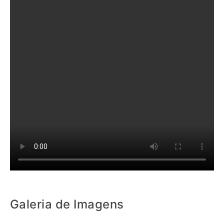
Galeria de Imagens