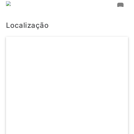
Anterior
Seguin
Localização