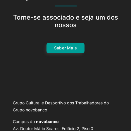
Torne-se associado e seja um dos
nossos
Saber Mais
Grupo Cultural e Desportivo dos Trabalhadores do
Grupo novobanco
Campus do
novobanco
Av. Doutor Mário Soares, Edifício 2, Piso 0