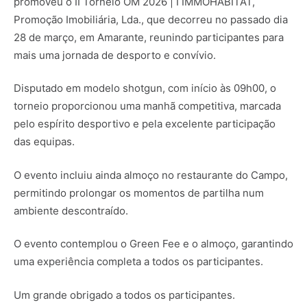
promoveu o II Torneio OM 2026 | I IMMOHABITAT,
Promoção Imobiliária, Lda., que decorreu no passado dia
28 de março, em Amarante, reunindo participantes para
mais uma jornada de desporto e convívio.
Disputado em modelo shotgun, com início às 09h00, o
torneio proporcionou uma manhã competitiva, marcada
pelo espírito desportivo e pela excelente participação
das equipas.
O evento incluiu ainda almoço no restaurante do Campo,
permitindo prolongar os momentos de partilha num
ambiente descontraído.
O evento contemplou o Green Fee e o almoço, garantindo
uma experiência completa a todos os participantes.
Um grande obrigado a todos os participantes.