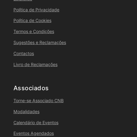
Política de Privacidade
Política de Cookies
Termos e Condições
Sugestões e Reclamações
Contactos
Livro de Reclamações
Associados
Torne-se Associado CNB
Modalidades
Calendário de Eventos
Eventos Agendados