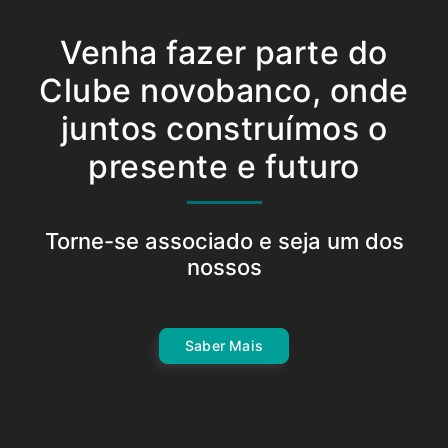
Venha fazer parte do
Clube novobanco, onde
juntos construímos o
presente e futuro
Torne-se associado e seja um dos
nossos
Saber Mais