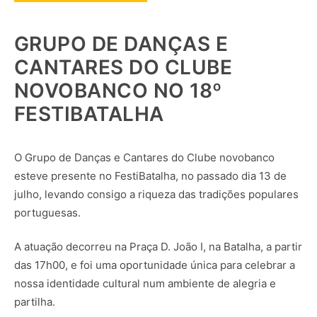
GRUPO DE DANÇAS E
CANTARES DO CLUBE
NOVOBANCO NO 18º
FESTIBATALHA
O Grupo de Danças e Cantares do Clube novobanco
esteve presente no FestiBatalha, no passado dia 13 de
julho, levando consigo a riqueza das tradições populares
portuguesas.
A atuação decorreu na Praça D. João I, na Batalha, a partir
das 17h00, e foi uma oportunidade única para celebrar a
nossa identidade cultural num ambiente de alegria e
partilha.