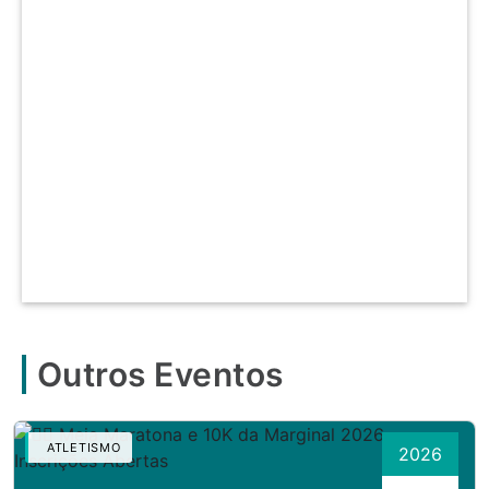
Outros Eventos
ATLETISMO
2026