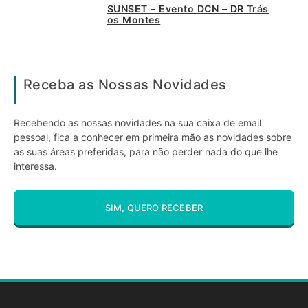
SUNSET – Evento DCN – DR Trás
os Montes
Receba as Nossas Novidades
Recebendo as nossas novidades na sua caixa de email
pessoal, fica a conhecer em primeira mão as novidades sobre
as suas áreas preferidas, para não perder nada do que lhe
interessa.
SIM, QUERO RECEBER