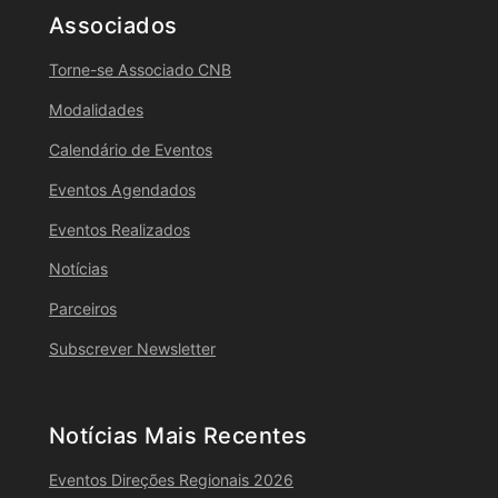
Associados
Torne-se Associado CNB
Modalidades
Calendário de Eventos
Eventos Agendados
Eventos Realizados
Notícias
Parceiros
Subscrever Newsletter
Notícias Mais Recentes
Eventos Direções Regionais 2026