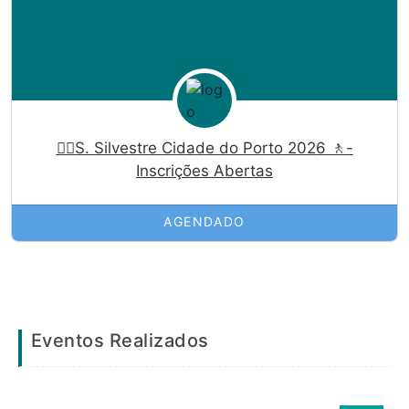
🏃‍♀️S. Silvestre Cidade do Porto 2026 🚶-
Inscrições Abertas
AGENDADO
Eventos Realizados