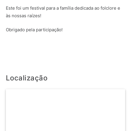
Este foi um festival para a família dedicada ao folclore e
às nossas raízes!
Obrigado pela participação!
Localização