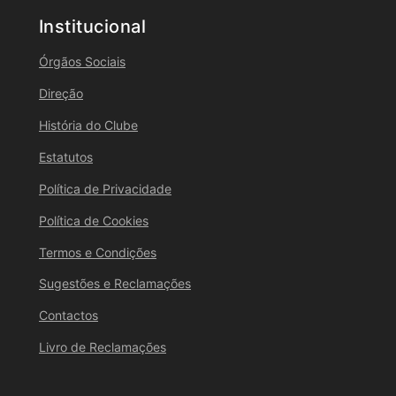
Institucional
Órgãos Sociais
Direção
História do Clube
Estatutos
Política de Privacidade
Política de Cookies
Termos e Condições
Sugestões e Reclamações
Contactos
Livro de Reclamações