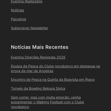
Eventos Realizados
Notícias
Parceiros
Subscrever Newsletter
Notícias Mais Recentes
Eventos Direções Regionais 2026
Equipa de Pesca do Clube novobanco em destaque na
prova de mar de Angeiras
Encontro de Pesca na Quinta da Boavista em Ílhavo
Torneio de Bowling Beloura Sintra
Sem correr, mas com muita emoção: venha
experimentar o Walking Football com o Clube
novobanco