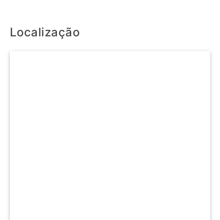
Localização