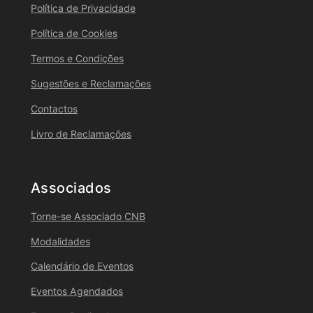
Política de Privacidade
Política de Cookies
Termos e Condições
Sugestões e Reclamações
Contactos
Livro de Reclamações
Associados
Torne-se Associado CNB
Modalidades
Calendário de Eventos
Eventos Agendados