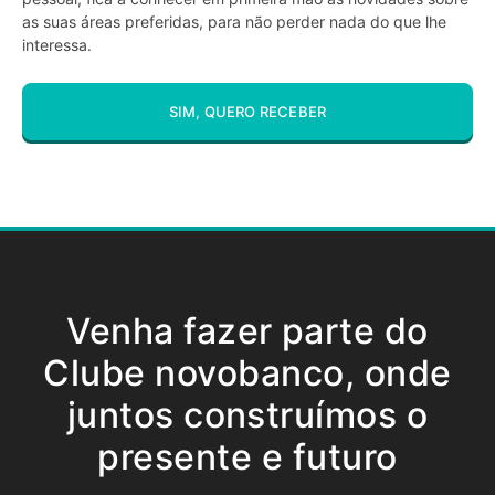
as suas áreas preferidas, para não perder nada do que lhe
interessa.
SIM, QUERO RECEBER
Venha fazer parte do
Clube novobanco, onde
juntos construímos o
presente e futuro