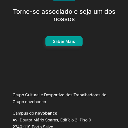
Torne-se associado e seja um dos
nossos
Saber Mais
Grupo Cultural e Desportivo dos Trabalhadores do
Grupo novobanco
Campus do
novobanco
Av. Doutor Mário Soares, Edifício 2, Piso 0
2740-119 Porto Salvo