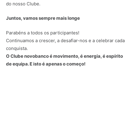
do nosso Clube.
Juntos, vamos sempre mais longe
Parabéns a todos os participantes!
Continuamos a crescer, a desafiar-nos e a celebrar cada
conquista.
O Clube novobanco é movimento, é energia, é espírito
de equipa. E isto é apenas o começo!