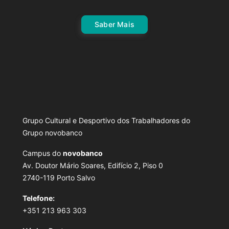
Saber Mais
Grupo Cultural e Desportivo dos Trabalhadores do
Grupo novobanco
Campus do
novobanco
Av. Doutor Mário Soares, Edifício 2, Piso 0
2740-119 Porto Salvo
Telefone:
+351 213 963 303