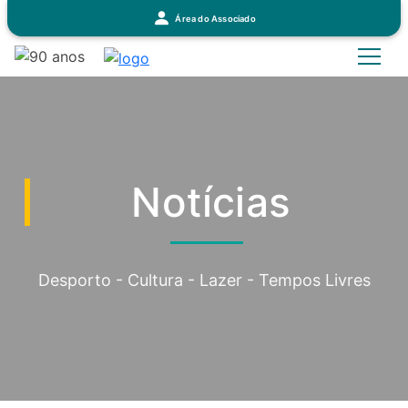
Área do Associado
Notícias
Desporto - Cultura - Lazer - Tempos Livres