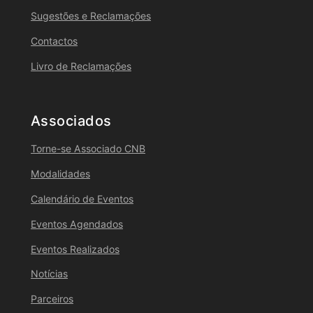
Sugestões e Reclamações
Contactos
Livro de Reclamações
Associados
Torne-se Associado CNB
Modalidades
Calendário de Eventos
Eventos Agendados
Eventos Realizados
Notícias
Parceiros