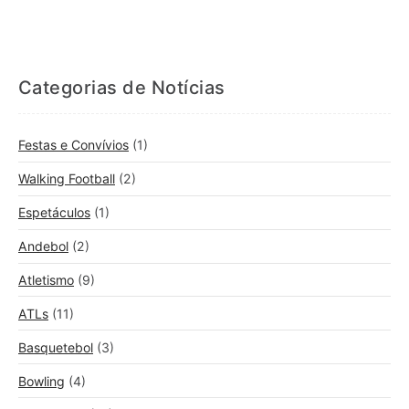
Categorias de Notícias
Festas e Convívios
(1)
Walking Football
(2)
Espetáculos
(1)
Andebol
(2)
Atletismo
(9)
ATLs
(11)
Basquetebol
(3)
Bowling
(4)