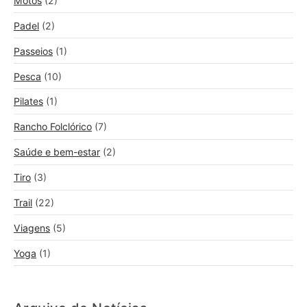
Motos
(2)
Padel
(2)
Passeios
(1)
Pesca
(10)
Pilates
(1)
Rancho Folclórico
(7)
Saúde e bem-estar
(2)
Tiro
(3)
Trail
(22)
Viagens
(5)
Yoga
(1)