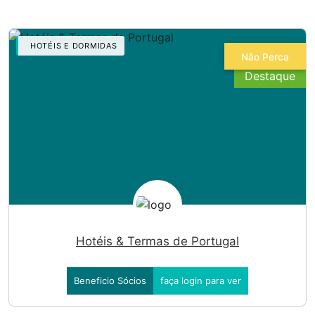
HOTÉIS E DORMIDAS
Não Perca
Hotéis & Termas de Portugal
Beneficio Sócios
faça login para ver