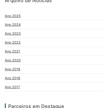
Arquivo de Notícias
Ano 2025
Ano 2024
Ano 2023
Ano 2022
Ano 2021
Ano 2020
Ano 2019
Ano 2018
Ano 2017
Parceiros em Destaque