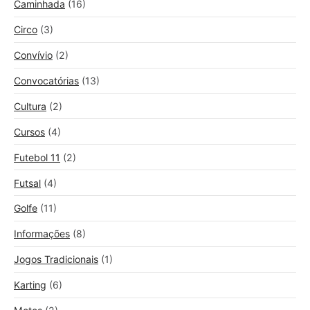
Caminhada
(16)
Circo
(3)
Convívio
(2)
Convocatórias
(13)
Cultura
(2)
Cursos
(4)
Futebol 11
(2)
Futsal
(4)
Golfe
(11)
Informações
(8)
Jogos Tradicionais
(1)
Karting
(6)