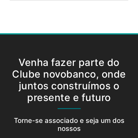
Venha fazer parte do
Clube novobanco, onde
juntos construímos o
presente e futuro
Torne-se associado e seja um dos
nossos