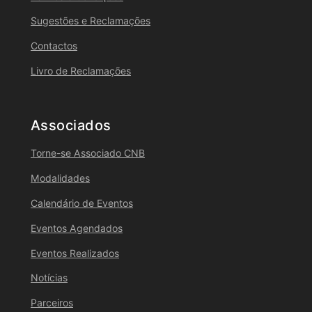
Sugestões e Reclamações
Contactos
Livro de Reclamações
Associados
Torne-se Associado CNB
Modalidades
Calendário de Eventos
Eventos Agendados
Eventos Realizados
Notícias
Parceiros