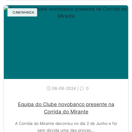
CAMINHADA
08-06-2024 |
0
Equipa do Clube novobanco presente na
Corrida do Mirante
A Corrida do Mirante decorreu no dia 2 de Junho e foi
sem dúvida uma das provas...