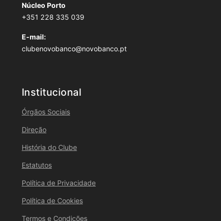
Núcleo Porto
+351 228 335 039
E-mail:
clubenovobanco@novobanco.pt
Institucional
Órgãos Sociais
Direção
História do Clube
Estatutos
Política de Privacidade
Política de Cookies
Termos e Condições