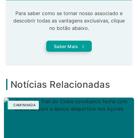
Para saber como se tornar nosso associado e
descobrir todas as vantagens exclusivas, clique
no botão abaixo.
Saber Mais
Notícias Relacionadas
CAMINHADA