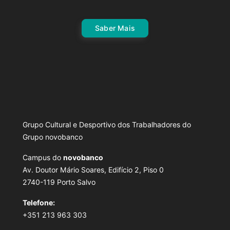
Saber Mais
Grupo Cultural e Desportivo dos Trabalhadores do
Grupo novobanco
Campus do
novobanco
Av. Doutor Mário Soares, Edifício 2, Piso 0
2740-119 Porto Salvo
Telefone:
+351 213 963 303