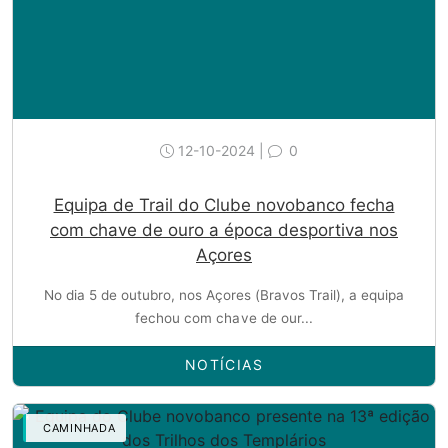
12-10-2024 |
0
Equipa de Trail do Clube novobanco fecha
com chave de ouro a época desportiva nos
Açores
No dia 5 de outubro, nos Açores (Bravos Trail), a equipa
fechou com chave de our...
NOTÍCIAS
CAMINHADA