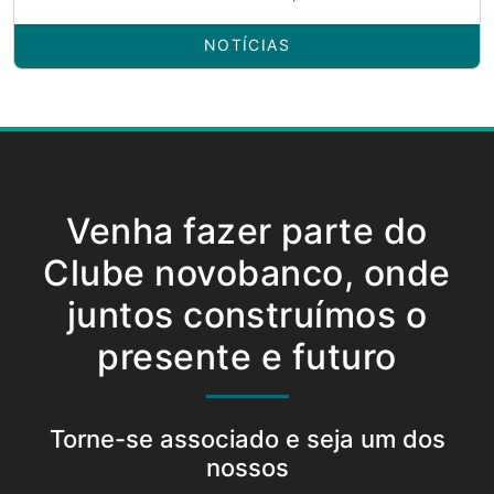
NOTÍCIAS
Venha fazer parte do
Clube novobanco, onde
juntos construímos o
presente e futuro
Torne-se associado e seja um dos
nossos