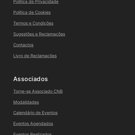
Política de Privacidade
Política de Cookies
Termos e Condições
Sugestões e Reclamações
Contactos
Livro de Reclamações
Associados
Torne-se Associado CNB
Modalidades
Calendário de Eventos
Eventos Agendados
Eventos Realizados