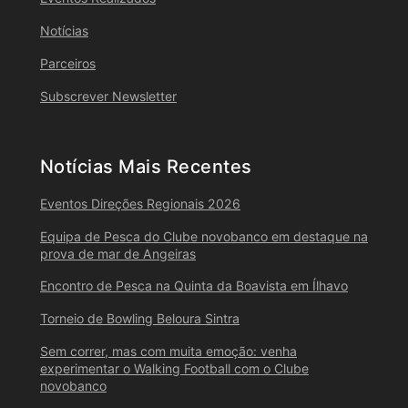
Notícias
Parceiros
Subscrever Newsletter
Notícias Mais Recentes
Eventos Direções Regionais 2026
Equipa de Pesca do Clube novobanco em destaque na
prova de mar de Angeiras
Encontro de Pesca na Quinta da Boavista em Ílhavo
Torneio de Bowling Beloura Sintra
Sem correr, mas com muita emoção: venha
experimentar o Walking Football com o Clube
novobanco