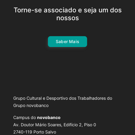
Torne-se associado e seja um dos
nossos
Saber Mais
Grupo Cultural e Desportivo dos Trabalhadores do
Grupo novobanco
Campus do
novobanco
Av. Doutor Mário Soares, Edifício 2, Piso 0
2740-119 Porto Salvo