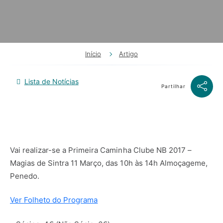
Início
Artigo
Lista de Notícias
Partilhar
Vai realizar-se a Primeira Caminha Clube NB 2017 –
Magias de Sintra 11 Março, das 10h às 14h Almoçageme,
Penedo.
Ver Folheto do Programa