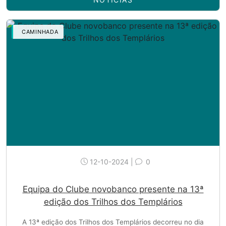
CAMINHADA
12-10-2024 |
0
Equipa do Clube novobanco presente na 13ª
edição dos Trilhos dos Templários
A 13ª edição dos Trilhos dos Templários decorreu no dia