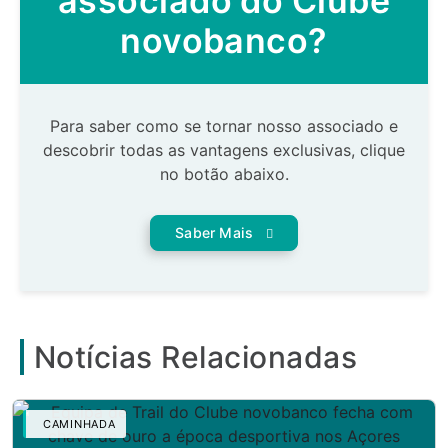
associado do Clube
novobanco?
Para saber como se tornar nosso associado e
descobrir todas as vantagens exclusivas, clique
no botão abaixo.
Saber Mais
Notícias Relacionadas
CAMINHADA