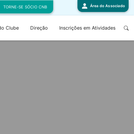
Área do Associado
TORNE-SE SÓCIO CNB
 do Clube
Direção
Inscrições em Atividades