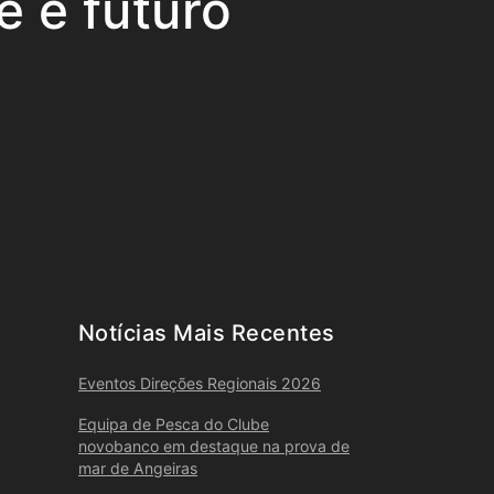
e e futuro
Notícias Mais Recentes
Eventos Direções Regionais 2026
Equipa de Pesca do Clube
novobanco em destaque na prova de
mar de Angeiras