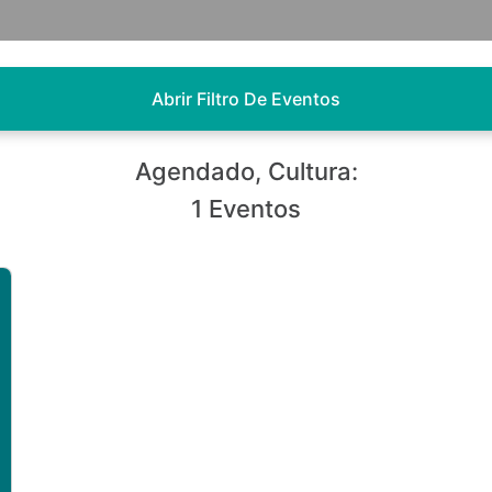
Abrir Filtro De Eventos
Agendado, Cultura:
1 Eventos