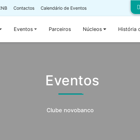
 CNB
Contactos
Calendário de Eventos
Eventos
Parceiros
Núcleos
História
Eventos
Clube novobanco