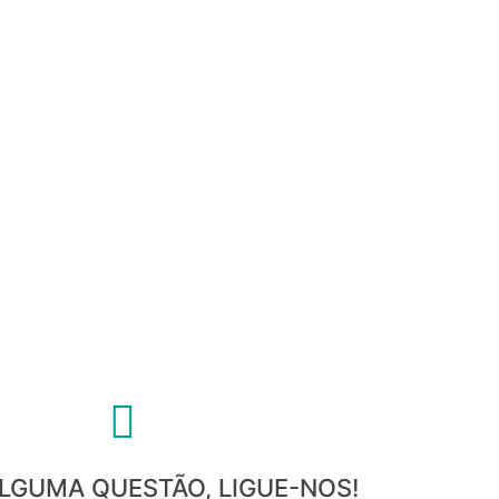
ALGUMA QUESTÃO, LIGUE-NOS!