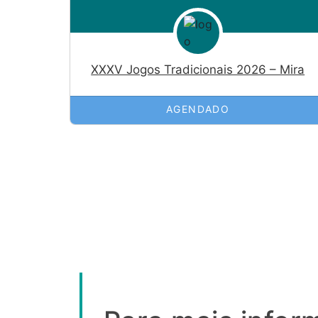
XXXV Jogos Tradicionais 2026 – Mira
AGENDADO